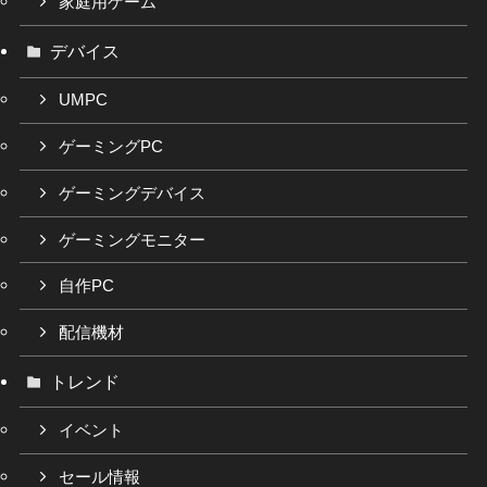
家庭用ゲーム
デバイス
UMPC
ゲーミングPC
ゲーミングデバイス
ゲーミングモニター
自作PC
配信機材
トレンド
イベント
セール情報