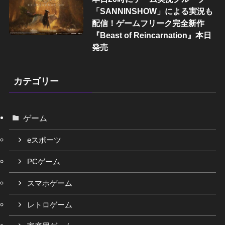
「SANNINSHOW」による実況も
配信！ゲームフリーク完全新作
『Beast of Reincarnation』本日
発売
カテゴリー
ゲーム
eスポーツ
PCゲーム
スマホゲーム
レトロゲーム