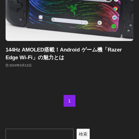
144Hz AMOLED搭載！Android ゲーム機「Razer
Edge Wi-Fi」の魅力とは
2024年3月12日
1
検索