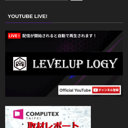
YOUTUBE LIVE!