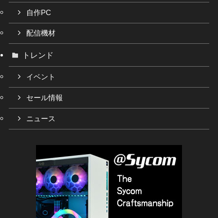
自作PC
配信機材
トレンド
イベント
セール情報
ニュース