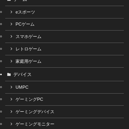
eスポーツ
PCゲーム
スマホゲーム
レトロゲーム
家庭用ゲーム
デバイス
UMPC
ゲーミングPC
ゲーミングデバイス
ゲーミングモニター