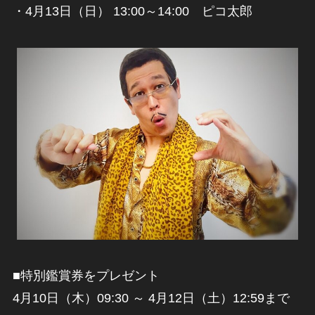
・4月13日（日） 13:00～14:00 ピコ太郎
■特別鑑賞券をプレゼント
4月10日（木）09:30 ～ 4月12日（土）12:59まで