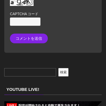
CAPTCHA コード
検索
YOUTUBE LIVE!