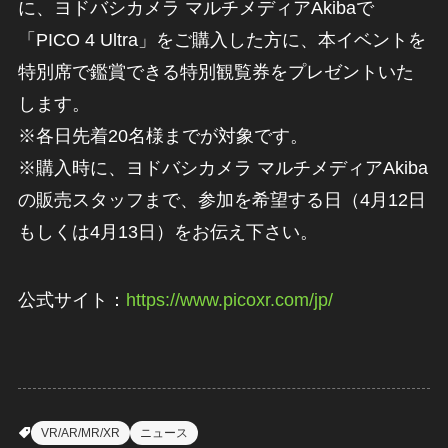
に、ヨドバシカメラ マルチメディアAkibaで
「PICO 4 Ultra」をご購入した方に、本イベントを
特別席で鑑賞できる特別観覧券をプレゼントいた
します。
※各日先着20名様までが対象です。
※購入時に、ヨドバシカメラ マルチメディアAkiba
の販売スタッフまで、参加を希望する日（4月12日
もしくは4月13日）をお伝え下さい。
公式サイト：
https://www.picoxr.com/jp/
VR/AR/MR/XR
ニュース