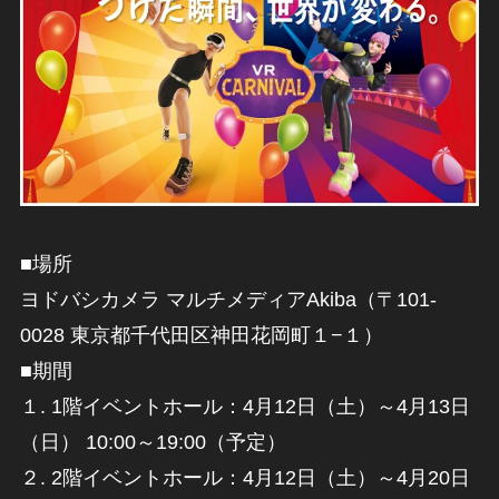
■場所
ヨドバシカメラ マルチメディアAkiba（〒101-
0028 東京都千代田区神田花岡町１−１）
■期間
１. 1階イベントホール：4月12日（土）～4月13日
（日） 10:00～19:00（予定）
２. 2階イベントホール：4月12日（土）～4月20日