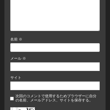
名前
※
メール
※
サイト
次回のコメントで使用するためブラウザーに自分
の名前、メールアドレス、サイトを保存する。