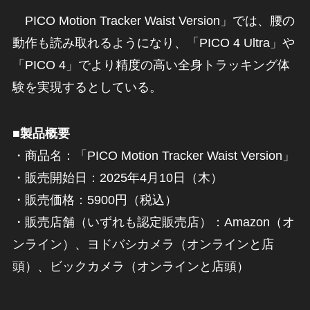
PICO Motion Tracker Waist Version」では、腰の
動作も読み取れるようになり、「PICO 4 Ultra」や
「PICO 4」でより精度の高い全身トラッキング体
験を実現するとしている。
■製品概要
・商品名：「PICO Motion Tracker Waist Version」
・販売開始日：2025年4月10日（木）
・販売価格：5900円（税込）
・販売店舗（いずれも認定販売店）：Amazon（オ
ンライン）、ヨドバシカメラ（オンラインと店
頭）、ビックカメラ（オンラインと店頭）