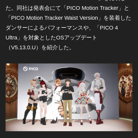
た。同社は発表会にて「PICO Motion Tracker」と
「PICO Motion Tracker Waist Version」を装着した
ダンサーによるパフォーマンスや、「PICO 4
Ultra」を対象としたOSアップデート
（V5.13.0.U）を紹介した。