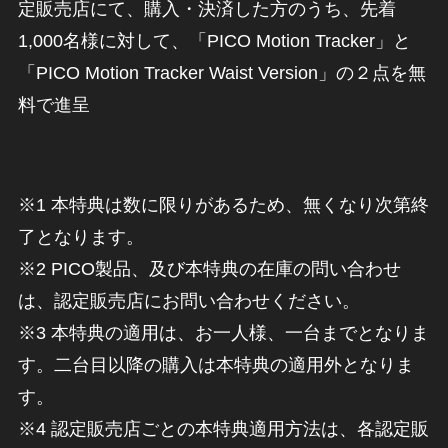
定販売店にて、購入・決済した方のうち、先着
1,000名様に対して、「PICO Motion Tracker」と
「PICO Motion Tracker Waist Version」の２点を無
料で進呈
※1 本特典は数に限りがあるため、無くなり次第終
了となります。
※2 PICO製品、及び本特典の在庫の問い合わせ
は、認定販売店にお問い合わせください。
※3 本特典の適用は、お一人様、一台までとなりま
す。二台目以降の購入は本特典の適用外となりま
す。
※4 認定販売店ごとの本特典適用方法は、各認定販