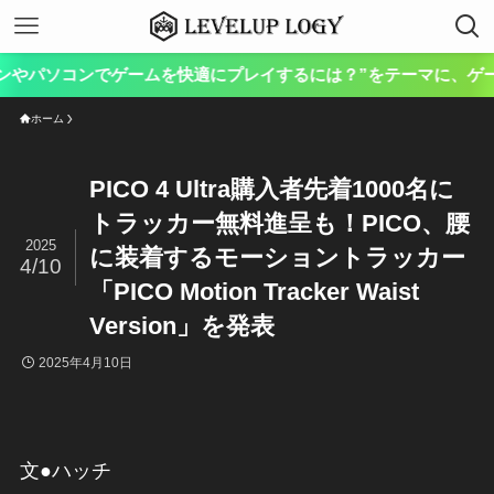
ホーム
PICO 4 Ultra購入者先着1000名に
トラッカー無料進呈も！PICO、腰
2025
に装着するモーショントラッカー
4/10
「PICO Motion Tracker Waist
Version」を発表
2025年4月10日
文●ハッチ