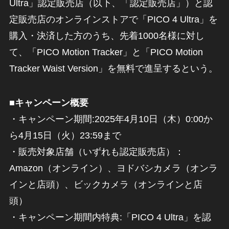
Ultra」認定販売店（以下、「認定販売店」）と認
定販売店のオンラインストアで「PICO 4 Ultra」を
購入・決済した方のうち、先着1000名様に対し
て、「PICO Motion Tracker」と「PICO Motion
Tracker Waist Version」を無料で進呈するという。
■キャンペーン概要
・キャンペーン期間:2025年4月10日（木）0:00か
ら4月15日（火）23:59まで
・販売対象店舗（いずれも認定販売店）：
Amazon（オンライン）、ヨドバシカメラ（オンラ
インと店頭）、ビックカメラ（オンラインと店
頭）
・キャンペーン期間内特典:「PICO 4 Ultra」を認