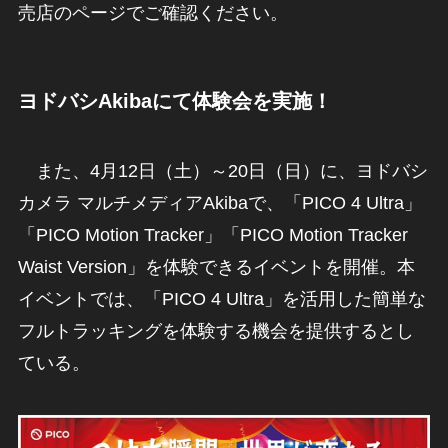
売店のページでご確認ください。
ヨドバシAkibaにて体験会を実施
！
また、4月12日（土）～20日（日）に、ヨドバシ
カメラ マルチメディアAkibaで、「PICO 4 Ultra」
「PICO Motion Tracker」「PICO Motion Tracker
Waist Version」を体験できるイベントを開催。本
イベントでは、「PICO 4 Ultra」を活用した簡単な
フルトラッキングを体験する機会を提供するとし
ている。