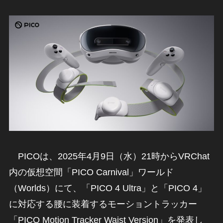
PICOは、2025年4月9日（水）21時からVRChat
内の仮想空間「PICO Carnival」ワールド
（Worlds）にて、「PICO 4 Ultra」と「PICO 4」
に対応する腰に装着するモーショントラッカー
「PICO Motion Tracker Waist Version」を発表し