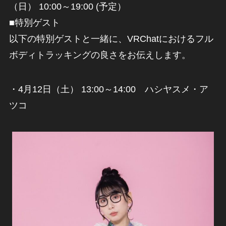
（日） 10:00～19:00 (予定）
■特別ゲスト
以下の特別ゲストと一緒に、VRChatにおけるフル
ボディトラッキングの良さをお伝えします。
・4月12日（土） 13:00～14:00 ハシヤスメ・ア
ツコ