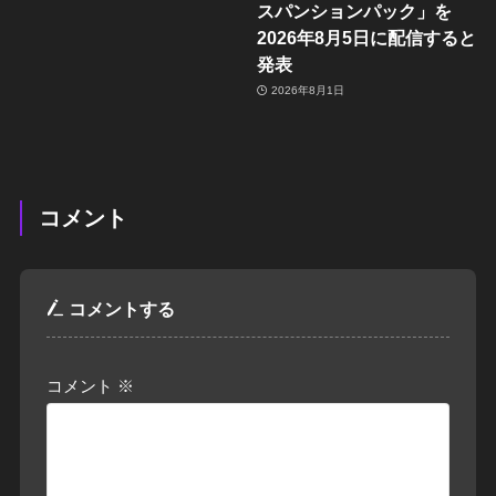
スパンションパック」を
2026年8月5日に配信すると
発表
2026年8月1日
コメント
コメントする
コメント
※