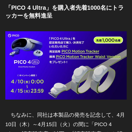
「PICO 4 Ultra」を購入者先着1000名にトラ
ッカーを無料進呈
ちなみに、同社は本製品の発売を記念して、4月
10日（木）～4月15日（火）の間に「PICO 4