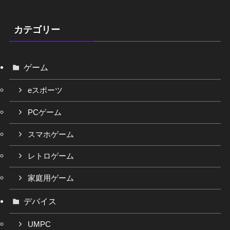
カテゴリー
ゲーム
eスポーツ
PCゲーム
スマホゲーム
レトロゲーム
家庭用ゲーム
デバイス
UMPC