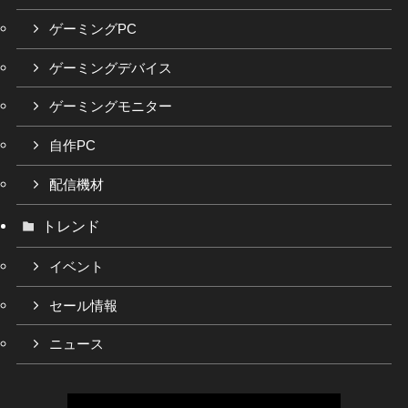
ゲーミングPC
ゲーミングデバイス
ゲーミングモニター
自作PC
配信機材
トレンド
イベント
セール情報
ニュース