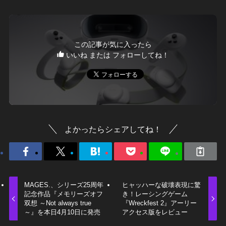
この記事が気に入ったら
いいね または フォローしてね！
よかったらシェアしてね！
MAGES.、シリーズ25周年
ヒャッハーな破壊表現に驚
記念作品『メモリーズオフ
き！レーシングゲーム
双想 ～Not always true
『Wreckfest 2』アーリー
～』を本日4月10日に発売
アクセス版をレビュー