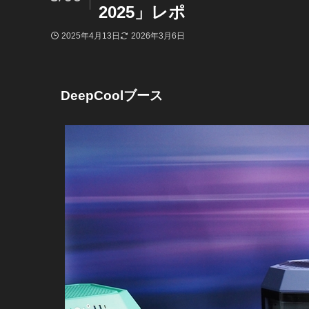
2025」レポ
2025年4月13日
2026年3月6日
DeepCoolブース