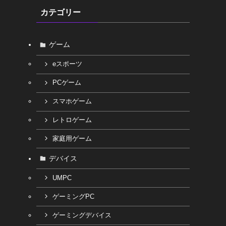
カテゴリー
ゲーム
eスポーツ
PCゲーム
スマホゲーム
レトロゲーム
家庭用ゲーム
デバイス
UMPC
ゲーミングPC
ゲーミングデバイス