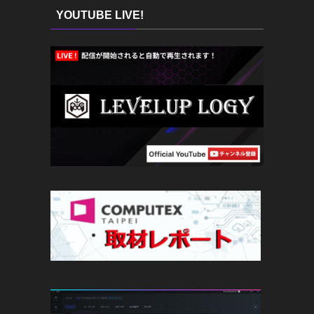
YOUTUBE LIVE!