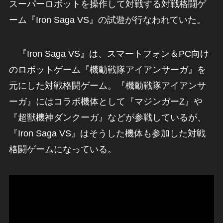
スーパーロボットを操作して対戦する対戦格闘ゲ
ーム『Iron Saga VS』の試遊が行なわれていた。
『Iron Saga VS』は、スマートフォン＆PC向け
のロボットゲーム『機動戦隊アイアンサーガ』を
元にした対戦格闘ゲーム。『機動戦隊アイアンサ
ーガ』にはコラボ機体として『マジンガーZ』や
『超獣機神ダンクーガ』などが参戦しているが、
『Iron Saga VS』はそうした機体も参加した対戦
格闘ゲームになっている。