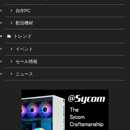
自作PC
配信機材
トレンド
イベント
セール情報
ニュース