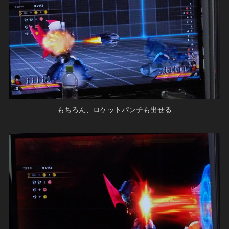
もちろん、ロケットパンチも出せる