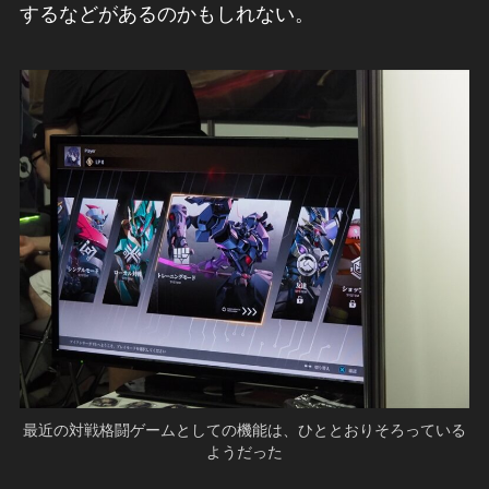
するなどがあるのかもしれない。
最近の対戦格闘ゲームとしての機能は、ひととおりそろっている
ようだった