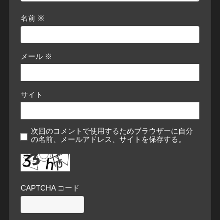
名前
※
メール
※
サイト
次回のコメントで使用するためブラウザーに自分
の名前、メールアドレス、サイトを保存する。
CAPTCHA コード