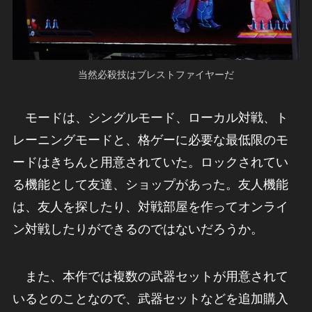
当然必殺技はブレストファイヤーだ
モードは、シングルモード、ローカル対戦、ト
レーニングモードと、格ゲーに必要な最低限のモ
ードはきちんと用意されていた。ロックされてい
る機能として友達、ショップがあった。友人機能
は、友人を探したり、対戦部屋を作ってオンライ
ン対戦したりができるのではないだろうか。
また、本作では複数の武器セットが用意されて
いるとのことなので、武器セットなどを追加購入