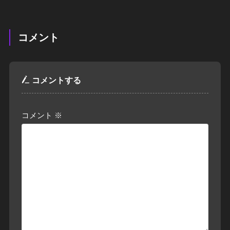
コメント
コメントする
コメント
※