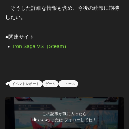
そうした詳細な情報も含め、今後の続報に期待
したい。
●関連サイト
Iron Saga VS（Steam）
イベントレポート
ゲーム
ニュース
この記事が気に入ったら
いいね または フォローしてね！