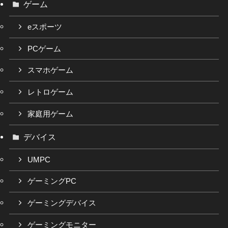
ゲーム
eスポーツ
PCゲーム
スマホゲーム
レトロゲーム
家庭用ゲーム
デバイス
UMPC
ゲーミングPC
ゲーミングデバイス
ゲーミングモニター