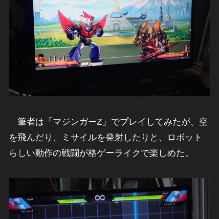
筆者は「マジンガーZ」でプレイしてみたが、空
を飛んだり、ミサイルを発射したりと、ロボット
らしい動作の戦闘が格ゲーライクで楽しめた。