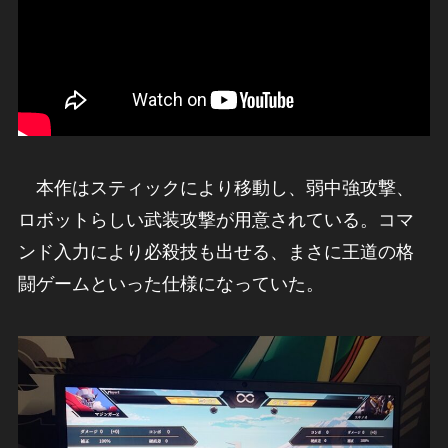
本作はスティックにより移動し、弱中強攻撃、
ロボットらしい武装攻撃が用意されている。コマ
ンド入力により必殺技も出せる、まさに王道の格
闘ゲームといった仕様になっていた。