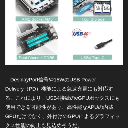
DesplayPort信号や15WのUSB Power
Delivery（PD）機能による急速充電にも対応す
る。これにより、USB4接続のeGPUボックスにも
使用できる可能性があり、高性能なAPUの内蔵
GPUだけでなく、外付けのGPUによるグラフィッ
クス性能の向上も見込めそうだ。