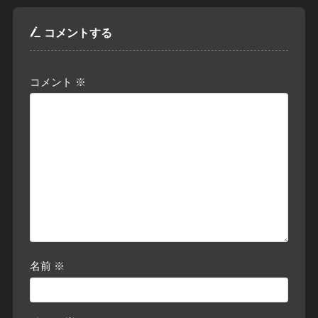
コメントする
コメント
※
名前
※