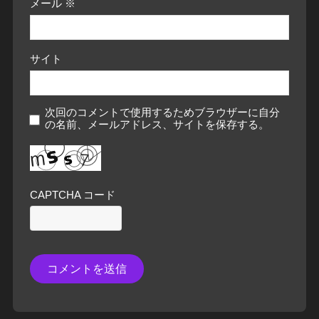
メール
※
サイト
次回のコメントで使用するためブラウザーに自分
の名前、メールアドレス、サイトを保存する。
CAPTCHA コード