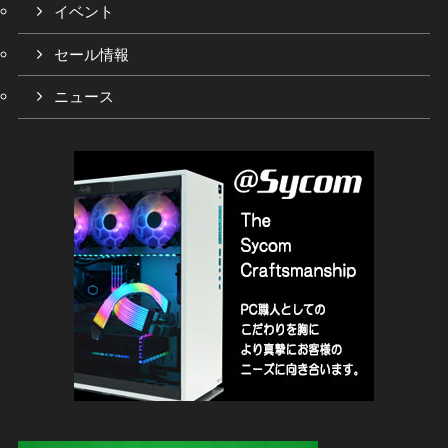
イベント
セール情報
ニュース