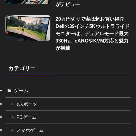
がデビュー
20万円切りで実は超お買い得!?
Dellの39インチ5Kウルトラワイド
モニターは、デュアルモード最大
330Hz、eARCやKVM対応と魅力
が満載
カテゴリー
ゲーム
eスポーツ
PCゲーム
スマホゲーム