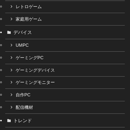
レトロゲーム
家庭用ゲーム
デバイス
UMPC
ゲーミングPC
ゲーミングデバイス
ゲーミングモニター
自作PC
配信機材
トレンド