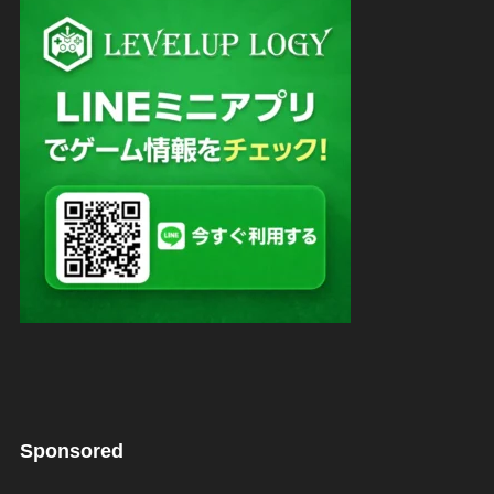
Sponsored