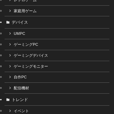
家庭用ゲーム
デバイス
UMPC
ゲーミングPC
ゲーミングデバイス
ゲーミングモニター
自作PC
配信機材
トレンド
イベント