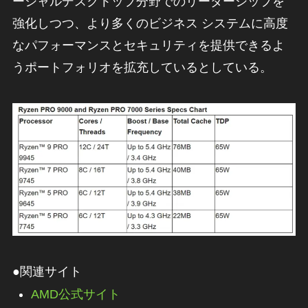
ーシャルデスクトップ分野でのリーダーシップを
強化しつつ、より多くのビジネス システムに高度
なパフォーマンスとセキュリティを提供できるよ
うポートフォリオを拡充しているとしている。
●関連サイト
AMD公式サイト