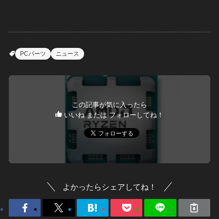
PCパーツ
ニュース
この記事が気に入ったら
いいね または フォローしてね！
よかったらシェアしてね！