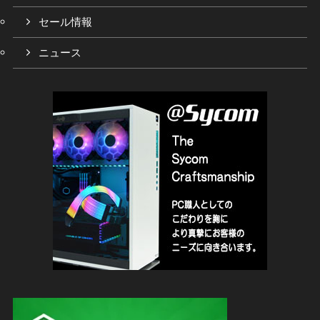
セール情報
ニュース