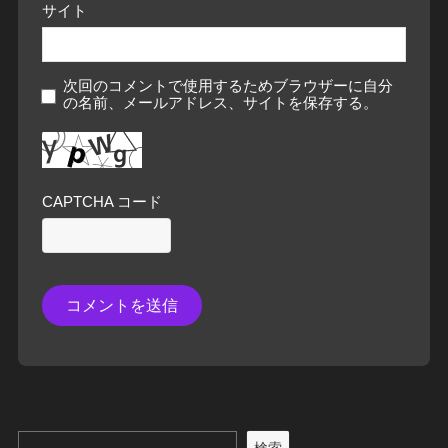
サイト
次回のコメントで使用するためブラウザーに自分
の名前、メールアドレス、サイトを保存する。
CAPTCHA コード