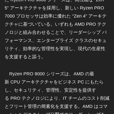
5” アーキテクチャを採用し、新しい Ryzen PRO
7000 プロセッサは効率に優れた “Zen 4” アーキテ
クチャに基づいている。いずれも AMD PRO テク
ノロジと組み合わせることで、リーダーシップ パ
フォーマンス、エンタープライズ クラスのセキュ
リティ、効率的な管理性を実現し、現代の生産性
を支援すると謳う。
Ryzen PRO 9000 シリーズは、AMD の最
新 CPU アーキテクチャをビジネス PC にもたら
し、セキュリティ、管理性、安定性を提供す
る PRO テクノロジにより、IT チームのコスト削減
とフリート管理の簡素化を支援する。AMD はコマ