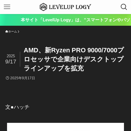
サイト「LevelUp Logy」は、“スマートフォンやパソコン
ホーム
AMD、新Ryzen PRO 9000/7000プ
2025
ロセッサで企業向けデスクトップ
9/17
ラインアップを拡充
2025年9月17日
文●ハッチ