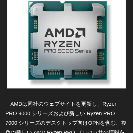
AMDは同社のウェブサイトを更新し、Ryzen
PRO 9000 シリーズおよび新しい Ryzen PRO
7000 シリーズのデスクトップ向けOPNを含む、複
数の新しい AMD Ryzen PRO プロセッサの情報を