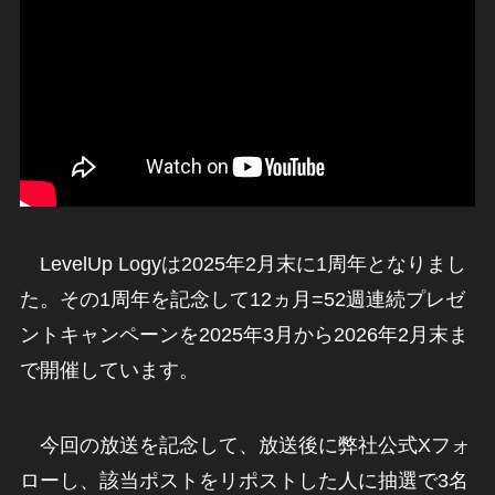
LevelUp Logyは2025年2月末に1周年となりまし
た。その1周年を記念して12ヵ月=52週連続プレゼ
ントキャンペーンを2025年3月から2026年2月末ま
で開催しています。
今回の放送を記念して、放送後に弊社公式Xフォ
ローし、該当ポストをリポストした人に抽選で3名