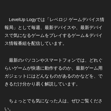
LevelUp Logyでは「レベロジ ゲームデバイス情
報局」として毎週、最新デバイスや、最新デバイ
スで気になるゲームをプレイするゲーム＆デバイ
ス情報番組を配信しています。
最新のパソコンやスマートフォンでは、どれぐ
らいゲームが快適に動作するのか、最新ゲーム用
ガジェットにはどんなものがあるのかなどを、で
きるだけ分かり易く解説しています。
ちょっとでも気になった人は、ぜひご覧くださ
い。