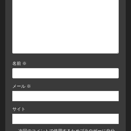
名前
※
メール
※
サイト
次回のコメントで使用するためブラウザーに自分