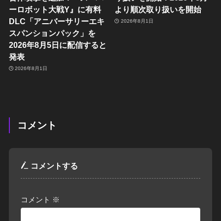
ーロボット大戦Y』に有料
より順次取り扱いを開始
DLC「アニバーサリーエキ
2026年8月1日
スパンションパック」を
2026年8月5日に配信すると
発表
2026年8月1日
コメント
コメントする
コメント
※