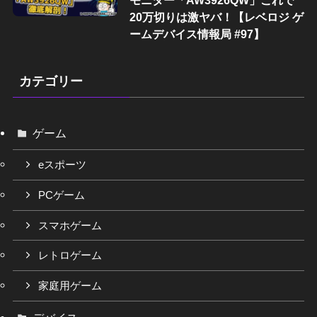
20万切りは激ヤバ！【レベロジ ゲ
ームデバイス情報局 #97】
カテゴリー
ゲーム
eスポーツ
PCゲーム
スマホゲーム
レトロゲーム
家庭用ゲーム