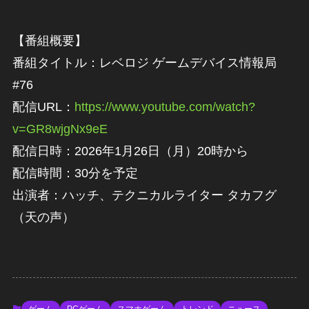
【番組概要】
番組タイトル：レベロジ ゲームデバイス情報局
#76
配信URL：
https://www.youtube.com/watch?
v=GR8wjgNx9eE
配信日時：2026年1月26日（月）20時から
配信時間：30分を予定
出演者：ハッチ、テクニカルライター タカフグ
（天の声）
ゲーム
PCゲーム
スマホゲーム
トレンド
ニュース