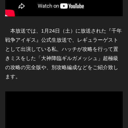
本放送では、1月24日（土）に放送された『千年
戦争アイギス』公式生放送で、レギュラーゲスト
として出演している私、ハッチが攻略を行って置
きミスをした「大神降臨ギルガメッシュ」超極級
の攻略の完全版や、別攻略編成などをご紹介致し
ます。