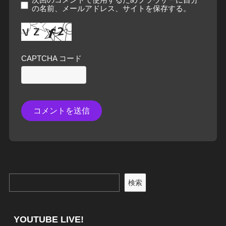
の名前、メールアドレス、サイトを保存する。
CAPTCHA コード
検索
YOUTUBE LIVE!