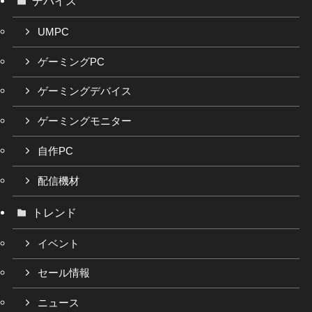
デバイス
UMPC
ゲーミングPC
ゲーミングデバイス
ゲーミングモニター
自作PC
配信機材
トレンド
イベント
セール情報
ニュース