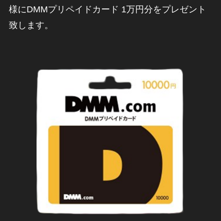
様にDMMプリペイドカード 1万円分をプレゼント
致します。