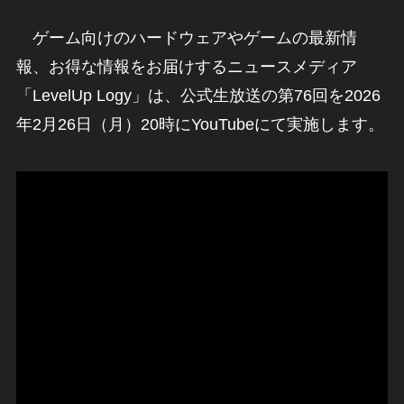
ゲーム向けのハードウェアやゲームの最新情
報、お得な情報をお届けするニュースメディア
「LevelUp Logy」は、公式生放送の第76回を2026
年2月26日（月）20時にYouTubeにて実施します。