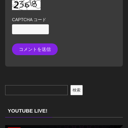
CAPTCHA コード
検索
YOUTUBE LIVE!