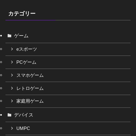
カテゴリー
ゲーム
eスポーツ
PCゲーム
スマホゲーム
レトロゲーム
家庭用ゲーム
デバイス
UMPC