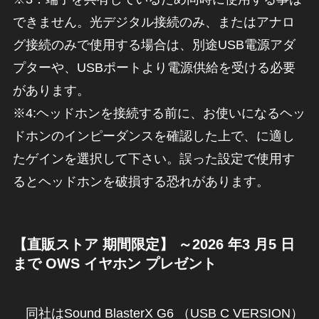
できません。光デジタル接続のみ、またはアナロ
グ接続のみで使用する場合は、別途USB電源アダ
プターや、USBポートより電源供給を受ける必要
があります。
※4:ヘッドホンを接続する前に、お使いになるヘッ
ドホンのインピーダンスを確認した上で、に適し
たゲインを選択して下さい。誤った設定で使用す
るとヘッドホンを破損する恐れがあります。
【直販ストア 期間限定】 ～2026 年3 月5 日
まで OWS イヤホン プレゼント
同社はSound BlasterX G6 （USB C VERSION）