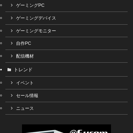
ゲーミングPC
ゲーミングデバイス
ゲーミングモニター
自作PC
配信機材
トレンド
イベント
セール情報
ニュース