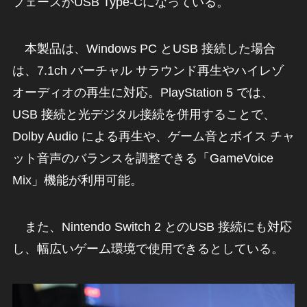
フェースがUSB Type-Cになっている。
本製品は、Windows PC とUSB 接続した場合
は、7.1ch バーチャル サラウンド再生やハイレゾ
オーディオの再生に対応。PlayStation 5 では、
USB 接続と光デジタル接続を併用することで、
Dolby Audio による再生や、ゲーム音とボイス チャ
ット音声のバランスを調整できる「GameVoice
Mix」機能が利用可能。
また、Nintendo Switch 2 とのUSB 接続にも対応
し、幅広いゲーム環境で使用できるとしている。