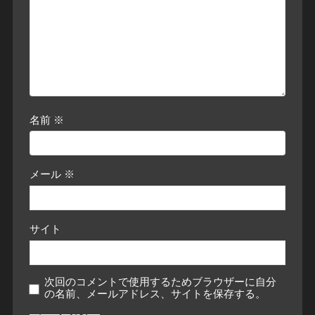
名前
※
メール
※
サイト
次回のコメントで使用するためブラウザーに自分
の名前、メールアドレス、サイトを保存する。