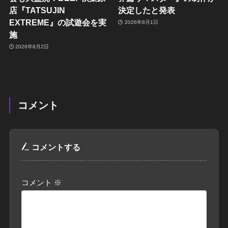
店『TATSUJIN
決定したと発表
EXTREME』の試遊会を実
2026年8月1日
施
2026年8月2日
コメント
コメントする
コメント
※