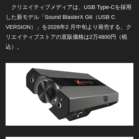
クリエイティブメディアは、USB Type-Cを採用
した新モデル「Sound BlasterX G6（USB C
VERSION）」を2026年2 月中旬より発売する。ク
リエイティブストアの直販価格は2万4800円（税
込）。