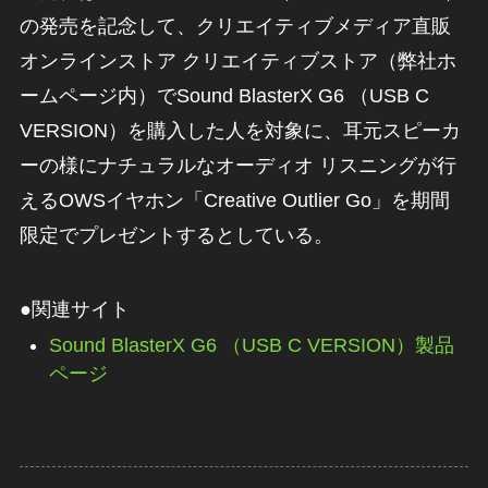
の発売を記念して、クリエイティブメディア直販
オンラインストア クリエイティブストア（弊社ホ
ームページ内）でSound BlasterX G6 （USB C
VERSION）を購入した人を対象に、耳元スピーカ
ーの様にナチュラルなオーディオ リスニングが行
えるOWSイヤホン「Creative Outlier Go」を期間
限定でプレゼントするとしている。
●関連サイト
Sound BlasterX G6 （USB C VERSION）製品
ページ