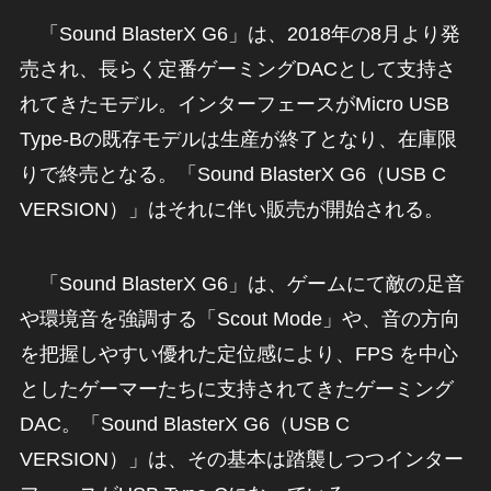
「Sound BlasterX G6」は、2018年の8月より発
売され、長らく定番ゲーミングDACとして支持さ
れてきたモデル。インターフェースがMicro USB
Type-Bの既存モデルは生産が終了となり、在庫限
りで終売となる。「Sound BlasterX G6（USB C
VERSION）」はそれに伴い販売が開始される。
「Sound BlasterX G6」は、ゲームにて敵の足音
や環境音を強調する「Scout Mode」や、音の方向
を把握しやすい優れた定位感により、FPS を中心
としたゲーマーたちに支持されてきたゲーミング
DAC。「Sound BlasterX G6（USB C
VERSION）」は、その基本は踏襲しつつインター