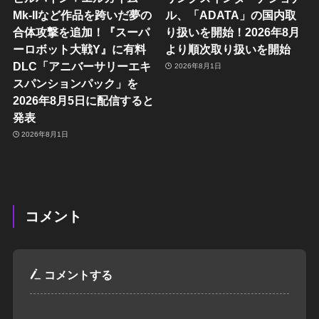
Mk-IIなど作品を跨いだ夢の
ル、「ADATA」の国内取
合体攻撃を追加！『スーパ
り扱いを開始！2026年8月
ーロボット大戦Y』に有料
より順次取り扱いを開始
DLC「アニバーサリーエキ
2026年8月1日
スパンションパック」を
2026年8月5日に配信すると
発表
2026年8月1日
コメント
コメントする