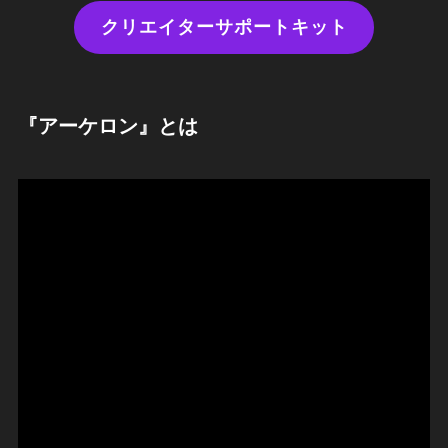
クリエイターサポートキット
『アーケロン』とは