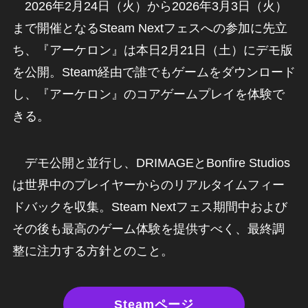
2026年2月24日（火）から2026年3月3日（火）
まで開催となるSteam Nextフェスへの参加に先立
ち、『アーケロン』は本日2月21日（土）にデモ版
を公開。Steam経由で誰でもゲームをダウンロード
し、『アーケロン』のコアゲームプレイを体験で
きる。
デモ公開と並行し、DRIMAGEとBonfire Studios
は世界中のプレイヤーからのリアルタイムフィー
ドバックを収集。Steam Nextフェス期間中および
その後も最高のゲーム体験を提供すべく、最終調
整に注力する方針とのこと。
Steamページ