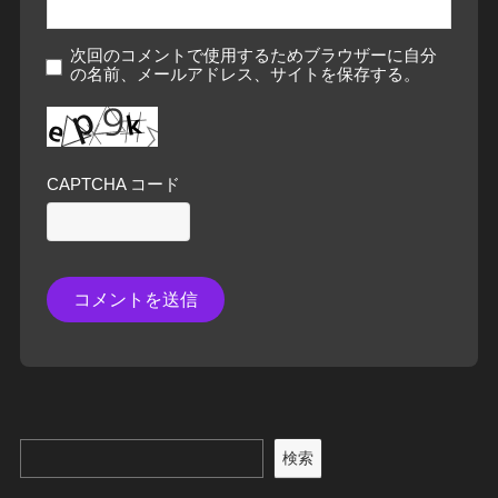
次回のコメントで使用するためブラウザーに自分
の名前、メールアドレス、サイトを保存する。
CAPTCHA コード
検索