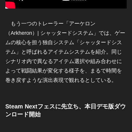
もう一つのトレーラー「アーケロン
（Arkheron）| シャッタードシステム」では、ゲー
ムの核心を担う独自システム「シャッタードシス
テム」と呼ばれるアイテムシステムを紹介。同じ
シナリオ内で異なるアイテム選択や組み合わせに
よって戦闘結果が変化する様子を、まるで時間を
巻き戻すような演出表現で観れるとしている。
Steam Nextフェスに先立ち、本日デモ版ダウ
ンロード開始