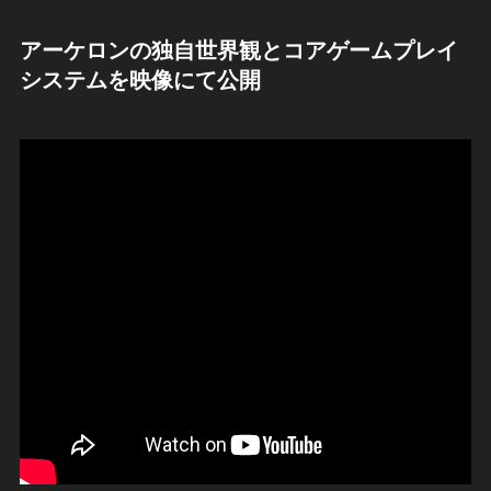
アーケロンの
独自世界観とコアゲームプレイ
システムを映像にて公開