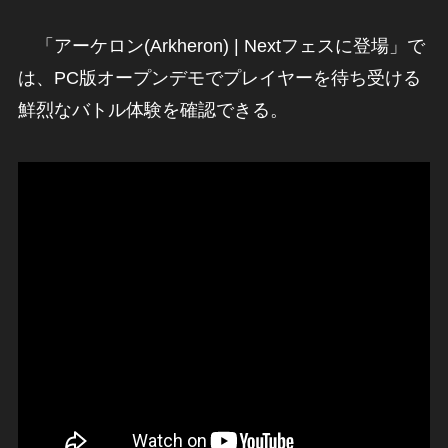
「アーケロン(Arkheron) | Nextフェスに登場」で
は、PC版オープンデモでプレイヤーを待ち受ける
鮮烈なバトル体験を確認できる。