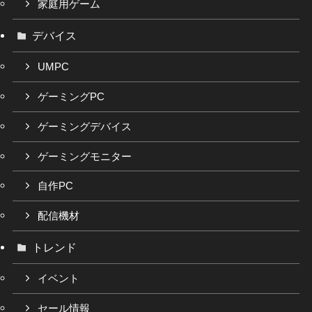
家庭用ゲーム
デバイス
UMPC
ゲーミングPC
ゲーミングデバイス
ゲーミングモニター
自作PC
配信機材
トレンド
イベント
セール情報