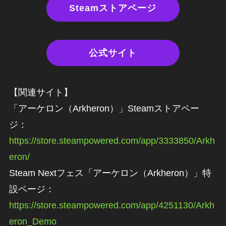
Steamストアページ
公式サイト
【関連サイト】
「アーケロン（Arkheron）」Steamストアペー
ジ：
https://store.steampowered.com/app/3333850/Arkh
eron/
Steam Nextフェス「アーケロン（Arkheron）」特
設ページ：
https://store.steampowered.com/app/4251130/Arkh
eron_Demo