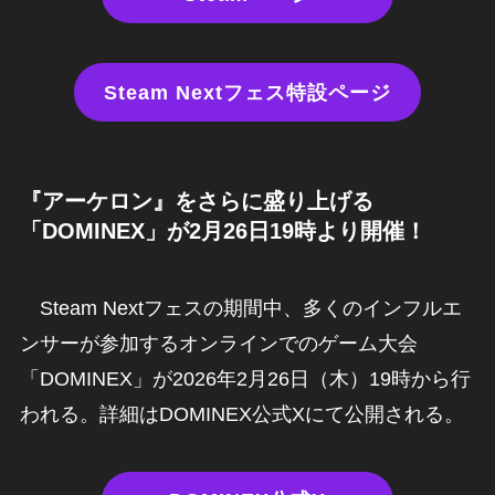
Steam Nextフェス特設ページ
『アーケロン』を
さらに盛り上げる
「DOMINEX」が2月26日19時より開催！
Steam Nextフェスの期間中、多くのインフルエ
ンサーが参加するオンラインでのゲーム大会
「DOMINEX」が2026年2月26日（木）19時から行
われる。詳細はDOMINEX公式Xにて公開される。