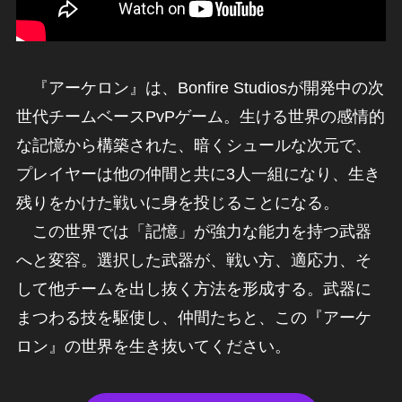
『アーケロン』は、Bonfire Studiosが開発中の次
世代チームベースPvPゲーム。生ける世界の感情的
な記憶から構築された、暗くシュールな次元で、
プレイヤーは他の仲間と共に3人一組になり、生き
残りをかけた戦いに身を投じることになる。
この世界では「記憶」が強力な能力を持つ武器
へと変容。選択した武器が、戦い方、適応力、そ
して他チームを出し抜く方法を形成する。武器に
まつわる技を駆使し、仲間たちと、この『アーケ
ロン』の世界を生き抜いてください。