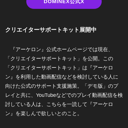
DOMINEX公式X
クリエイターサポートキット展開中
『アーケロン』公式ホームページでは現在、
「クリエイターサポートキット」を公開。この
「クリエイターサポートキット」は『アーケロ
ン』を利用した動画配信などを検討している人に
向けた公式のサポート支援施策。「デモ版」のプ
レイと共に、YouTubeなどでのプレイ動画配信を検
討している人は、こちらを一読して『アーケロ
ン』を楽しんで欲しいとのこと。