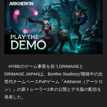
HYBEのゲーム事業を担うDRIMAGEと
DRIMAGE JAPANは、Bonfire Studiosが開発中の次
世代チームベースPvPゲーム『Arkheron（アーケロ
ン）』の新トレーラー2本の公開とデモ版の配信を
発表した。