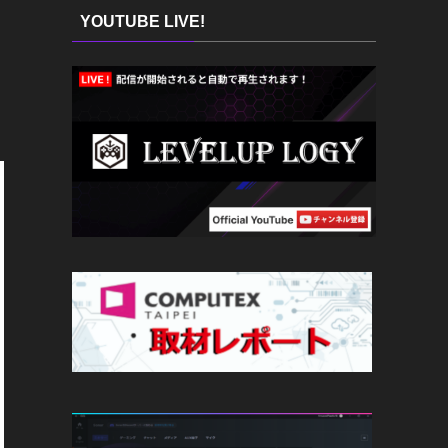
YOUTUBE LIVE!