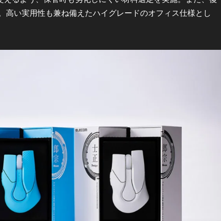
ェンジ。高い実用性も兼ね備えたハイグレードのオフィス仕様とし
。