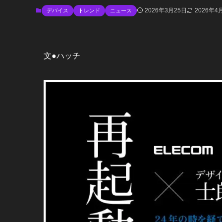
2026年3月25日
2026年4
デバイス
トレンド
ニュース
文●ハッチ