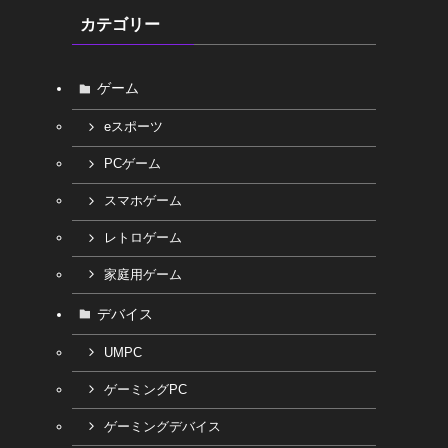
カテゴリー
ゲーム
eスポーツ
PCゲーム
スマホゲーム
レトロゲーム
家庭用ゲーム
デバイス
UMPC
ゲーミングPC
ゲーミングデバイス