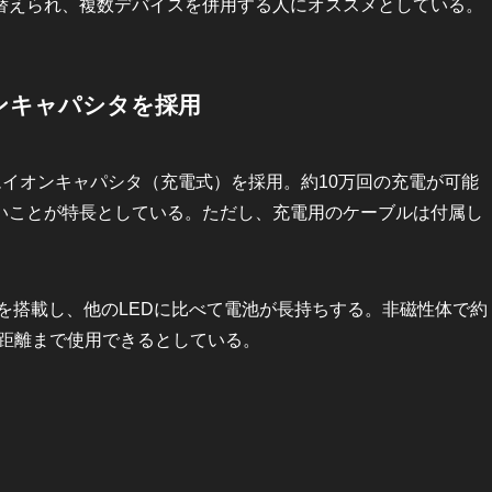
替えられ、複数デバイスを併用する人にオススメとしている。
ンキャパシタを採用
ウムイオンキャパシタ（充電式）を採用。約10万回の充電が可能
いことが特長としている。ただし、充電用のケーブルは付属し
）を搭載し、他のLEDに比べて電池が長持ちする。非磁性体で約
の距離まで使用できるとしている。