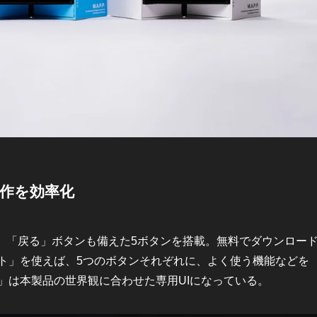
作を効率化
」「戻る」ボタンも備えた5ボタンを搭載。無料でダウンロー
ト」を使えば、5つのボタンそれぞれに、よく使う機能などを
」は本製品の世界観に合わせた専用UIになっている。