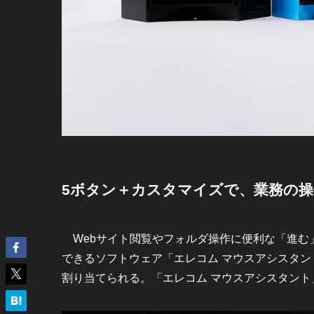
5ボタン＋カスタマイズで、業務の操
Webサイト閲覧やフォルダ操作に便利な「進む
できるソフトウェア「エレコム マウスアシスタン
割り当てられる。「エレコム マウスアシスタント