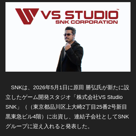
SNKは、2026年5月1日に原田 勝弘氏が新たに設
立したゲーム開発スタジオ「株式会社VS Studio
SNK」（（東京都品川区上大崎2丁目25番2号新目
黒東急ビル4階）に出資し、連結子会社としてSNK
グループに迎え入れると発表した。