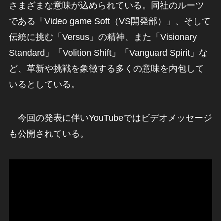
さまざまな意味が込められている。同社のルーツ
である「Video game Soft（VS開発部）」、そして
伝統に挑む「Versus」の精神、また「Visionary
Standard」「Volition Shift」「Vanguard Spirit」な
ど、革新や挑戦を象徴する多くの意味を内包して
いるとしている。
今回の発表に伴いYouTubeではビデオメッセージ
も公開されている。