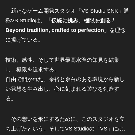
新たなゲーム開発スタジオ「VS Studio SNK」通
称VS Studioは、
「伝統に挑み、極限を創る /
Beyond tradition, crafted to perfection」
を理念
に掲げている。
技術、感性、そして世界最高水準の知見を結集
し、極限を追求する。
自由で開かれた、余裕と余白のある環境から新し
い発想を生み出し、心に刻まれる遊びを創造す
る。
その想いを形にするために、このスタジオを立
ち上げたという。そしてVS Studioの「VS」には、