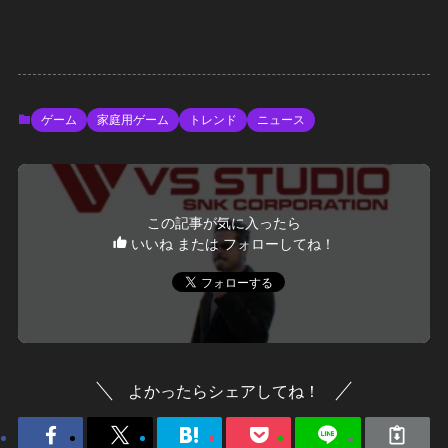
ゲーム
家庭用ゲーム
トレンド
ニュース
この記事が気に入ったら
いいね または フォローしてね！
よかったらシェアしてね！