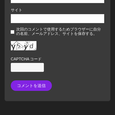
サイト
次回のコメントで使用するためブラウザーに自分
の名前、メールアドレス、サイトを保存する。
CAPTCHA コード