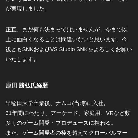
が実現しました。
正直、まだ何も決まってはいませんが、今まで以
上に面白くなることは間違いないと思います。今
後ともSNKおよびVS Studio SNKをよろしくお願い
いたします。
原田 勝弘氏経歴
早稲田大学卒業後、ナムコ(当時)に入社。
31年間にわたり、アーケード、家庭用、VRなど数
多くのゲーム開発・プロデュースに携わる。
また、ゲーム開発者の枠を超えてグローバルマー