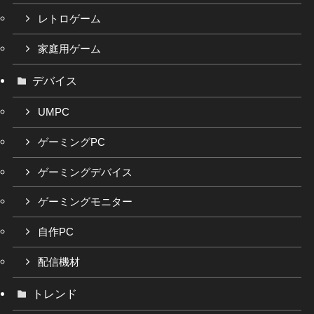
レトロゲーム
家庭用ゲーム
デバイス
UMPC
ゲーミングPC
ゲーミングデバイス
ゲーミングモニター
自作PC
配信機材
トレンド