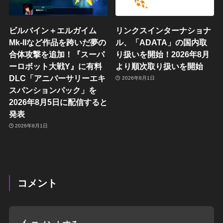
ビルバイン＋エルガイム
リンクスインターナショナ
Mk-IIなど作品を跨いだ夢の
ル、「ADATA」の国内取
合体攻撃を追加！『スーパ
り扱いを開始！2026年8月
ーロボット大戦Y』に有料
より順次取り扱いを開始
DLC「アニバーサリーエキ
2026年8月1日
スパンションパック」を
2026年8月5日に配信すると
発表
2026年8月1日
コメント