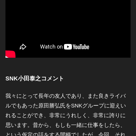
SNK小田泰之コメント
我々にとって長年の友人であり、また良きライバ
ルでもあった原田勝弘氏をSNKグループに迎えい
れることができ、非常にうれしく、非常に誇りに
思います。昔から、もしも一緒に仕事をしたら、
という仮定の話をする間柄でしたが、今回、それ