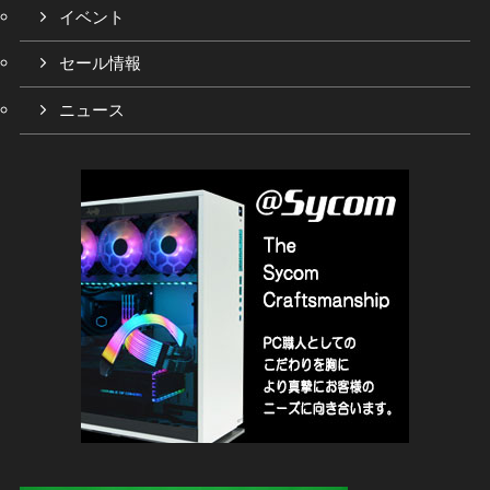
イベント
セール情報
ニュース