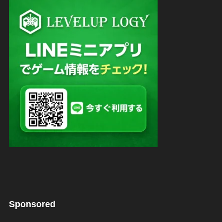
Sponsored