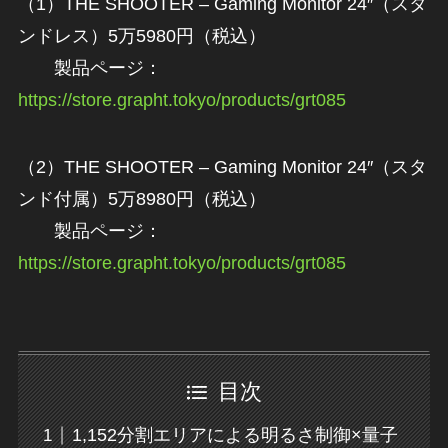
（1）THE SHOOTER – Gaming Monitor 24″（スタ
ンドレス）5万5980円（税込）
製品ページ：
https://store.grapht.tokyo/products/grt085
（2）THE SHOOTER – Gaming Monitor 24″（スタ
ンド付属）5万8980円（税込）
製品ページ：
https://store.grapht.tokyo/products/grt085
目次
1,152分割エリアによる明るさ制御×量子