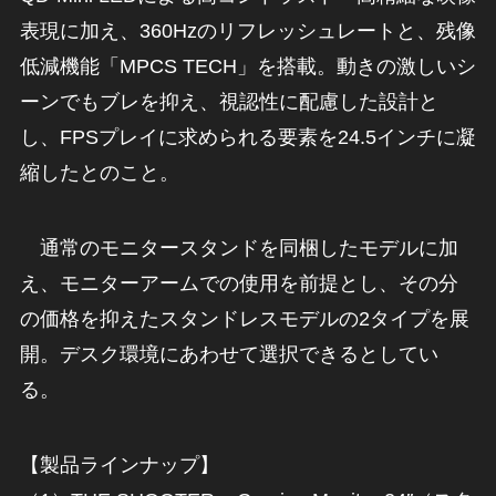
表現に加え、360Hzのリフレッシュレートと、残像
低減機能「MPCS TECH」を搭載。動きの激しいシ
ーンでもブレを抑え、視認性に配慮した設計と
し、FPSプレイに求められる要素を24.5インチに凝
縮したとのこと。
通常のモニタースタンドを同梱したモデルに加
え、モニターアームでの使用を前提とし、その分
の価格を抑えたスタンドレスモデルの2タイプを展
開。デスク環境にあわせて選択できるとしてい
る。
【製品ラインナップ】