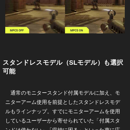
スタンドレスモデル（SLモデル）も選択
可能
通常のモニタースタンド付属モデルに加え、モ
ニターアーム使用を前提としたスタンドレスモデ
ルもラインナップ。すでにモニターアームを使用
しているユーザーから寄せられていた「付属スタ