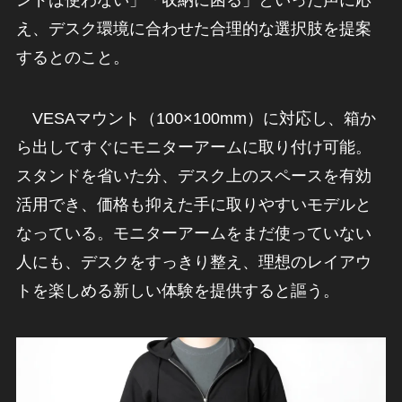
ンドは使わない」「収納に困る」といった声に応
え、デスク環境に合わせた合理的な選択肢を提案
するとのこと。
VESAマウント（100×100mm）に対応し、箱か
ら出してすぐにモニターアームに取り付け可能。
スタンドを省いた分、デスク上のスペースを有効
活用でき、価格も抑えた手に取りやすいモデルと
なっている。モニターアームをまだ使っていない
人にも、デスクをすっきり整え、理想のレイアウ
トを楽しめる新しい体験を提供すると謳う。