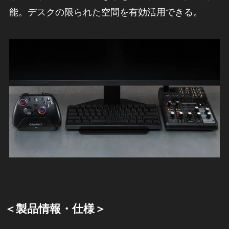
能。デスクの限られた空間を有効活用できる。
＜製品情報・仕様＞