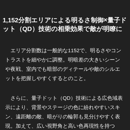
1,152分割エリアによる明るさ制御×量子ド
ット（QD）技術の相乗効果で敵が明瞭に
エリア分割数は一般的な1152で、明るさやコン
トラストを細やかに調整。明暗差の大きいシーン
や夜戦、室内でも暗部のディテールや敵のシルエ
ットを把握しやすくするとのこと。
さらに、量子ドット（QD）技術による広色域表
示により、背景やステージの色に紛れやすいスキ
ン、遠距離の敵、暗がりの輪郭も見分けやすく表
現。加えて、広い視野角と高い色再現性を持つ