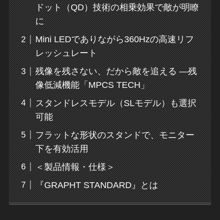
ドット（QD）技術の相乗効果で敵が明瞭
に
Mini LEDでありながら360Hzの高速リフ
レッシュレート
残像を残さない、だから敵を追える ―残
像低減機能「MPCS TECH」
スタンドレスモデル（SLモデル）も選択
可能
フラットな形状のスタンドで、モニター
下を有効活用
＜製品情報・仕様＞
『GRAPHT STANDARD』とは