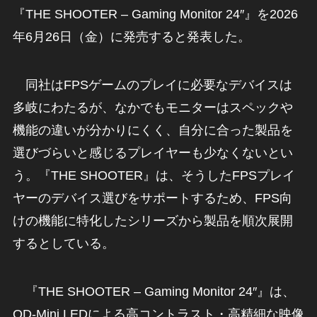
『THE SHOOTER – Gaming Monitor 24″』を2026
年6月26日（金）に発売すると発表した。
同社はFPSゲームのプレイに必要なデバイスは
多岐にわたるが、なかでもモニターはスペックや
機能の違いが分かりにくく、自分に合った製品を
選びづらいと感じるプレイヤーも少なくないとい
う。『THE SHOOTER』は、そうしたFPSプレイ
ヤーのデバイス選びをサポートするため、FPS向
けの機能に特化したシリーズから製品を順次展開
するとしている。
『THE SHOOTER – Gaming Monitor 24″』は、
QD-Mini LEDによる高コントラスト・高精細な映像