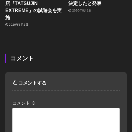
店『TATSUJIN
決定したと発表
EXTREME』の試遊会を実
2026年8月1日
施
2026年8月2日
コメント
コメントする
コメント
※