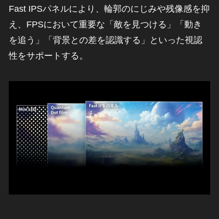
Fast IPSパネルにより、輪郭のにじみや残像感を抑
え、FPSにおいて重要な「敵を見つける」「動き
を追う」「背景との差を認識する」といった視認
性をサポートする。