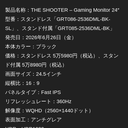
製品名称：THE SHOOTER – Gaming Monitor 24″
型番：スタンドレス「GRT086-2536DML-BK-
SL」、スタンド付属「GRT085-2536DML-BK」
発売日：2026年6月26日（金）
本体カラー：ブラック
価格：スタンドレス 5万5980円（税込）、スタン
ド付属 5万8980円（税込）
画面サイズ：24.5インチ
縦横比：16：9
パネルタイプ：Fast IPS
リフレッシュレート：360Hz
解像度：WQHD（2560×1440ドット）
表面加工：アンチグレア