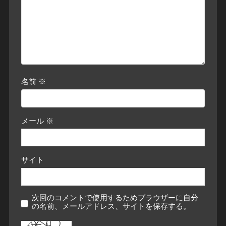
名前
※
メール
※
サイト
次回のコメントで使用するためブラウザーに自分
の名前、メールアドレス、サイトを保存する。