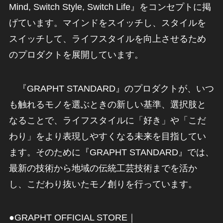
Mind, Switch Style, Switch Life』をコンセプトに掲
げています。マインドをスイッチし、スタイルを
スイッチして、ライフスタイルを向上させるため
のプロダクトを展開しています。
『GRAPHT STANDARD』のプロダクトが、いつ
も触れるモノを選ぶときの新しい基準、選択肢と
なることで、ライフスタイルに「好き」や「こだ
わり」をより表現しやすくなる未来を目指してい
ます。そのために『GRAPHT STANDARD』では、
最新の技術から地域の伝統工芸技術までを活か
し、こだわり抜いたモノ創りを行っています。
●GRAPHT OFFICIAL STORE｜