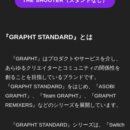
THE SHOOTER（スタンドなし）
『GRAPHT STANDARD』とは
『GRAPHT』はプロダクトやサービスを介し、
あらゆるクリエイターとコミュニティの関係性を
創ることを目指しているブランドです。
『GRAPHT STANDARD』をはじめ、『ASOBI
GRAPHT』、『Team GRAPHT』、『GRAPHT
REMIXERS』などのシリーズを展開しています。
『GRAPHT STANDARD』シリーズは、『Switch