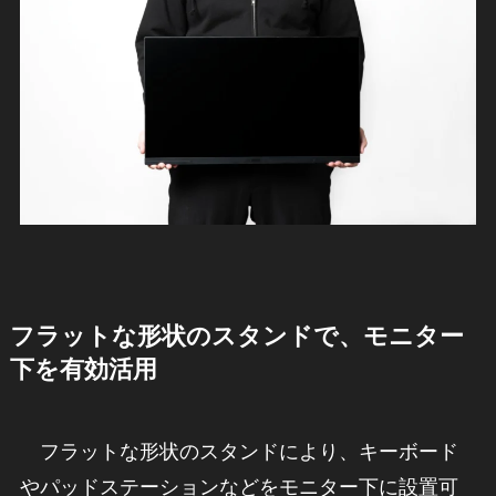
フラットな形状のスタンドで、モニター
下を有効活用
フラットな形状のスタンドにより、キーボード
やパッドステーションなどをモニター下に設置可