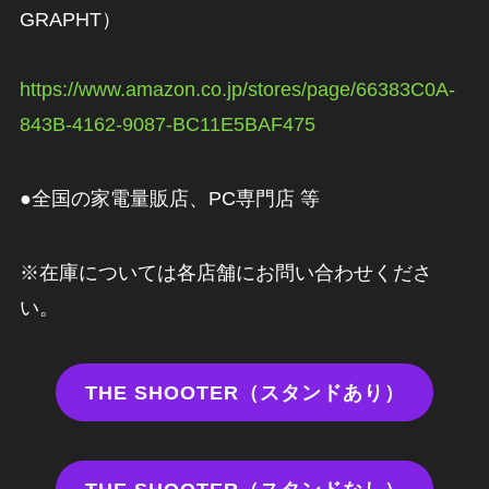
GRAPHT）
https://www.amazon.co.jp/stores/page/66383C0A-
843B-4162-9087-BC11E5BAF475
●全国の家電量販店、PC専門店 等
※在庫については各店舗にお問い合わせくださ
い。
THE SHOOTER（スタンドあり）