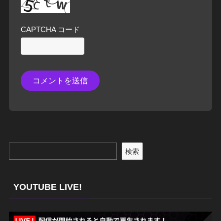
CAPTCHA コード
検索
YOUTUBE LIVE!