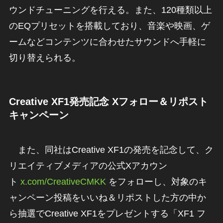
ウンドチューニングを行える。また、120種類以上
のEQプリセットを搭載しており、音楽や映画、ゲ
ームなどコンテンツに合わせたサウンドへ手軽に
切り替えられる。
Creative XF1発売記念 Xフォロー＆リポスト
キャンペーン
また、同社はCreative XF1の発売を記念して、ク
リエイティブメディアの公式Xアカウン
ト
x.com/CreativeCMKK
をフォローし、対象のキ
ャンペーン投稿をいいね＆リポストした方の中か
ら抽選でCreative XF1をプレゼントする「XF1 フ