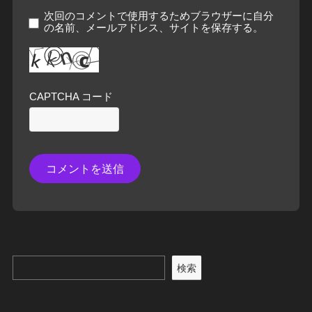
次回のコメントで使用するためブラウザーに自分
の名前、メールアドレス、サイトを保存する。
CAPTCHA コード
検索