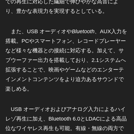
での再生に対応した繊細で伸びやかな高音によ
り、豊かな表現力を実現するとしている。
また、USB オーディオや
Bluetooth
、AUX入力を
搭載。PCやスマートフォン、レコードプレーヤー
など様々な機器との接続に対応する。加えて、サ
ブウーファー出力を搭載しており、2.1システムへ
拡張することで、映画やゲームなどのエンターテ
インメントコンテンツをより迫力あるサウンドで
楽しめる。
USB オーディオおよびアナログ入力によるハイ
レゾ再生に加え、Bluetooth 6.0とLDACによる高品
位なワイヤレス再生も可能。有線・無線の両方で