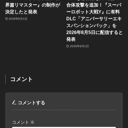
界篇リマスター』の制作が
合体攻撃を追加！『スーパ
決定したと発表
ーロボット大戦Y』に有料
DLC「アニバーサリーエキ
2026年8月1日
スパンションパック」を
2026年8月5日に配信すると
発表
2026年8月1日
コメント
コメントする
コメント
※