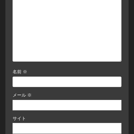
名前
※
メール
※
サイト