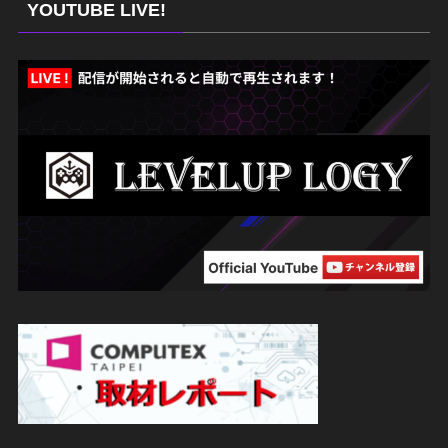
YOUTUBE LIVE!