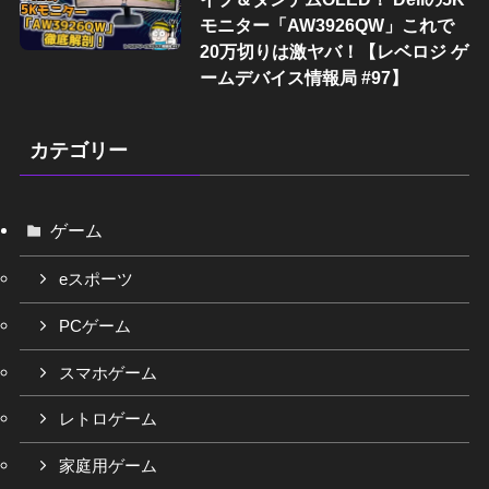
モニター「AW3926QW」これで
20万切りは激ヤバ！【レベロジ ゲ
ームデバイス情報局 #97】
カテゴリー
ゲーム
eスポーツ
PCゲーム
スマホゲーム
レトロゲーム
家庭用ゲーム