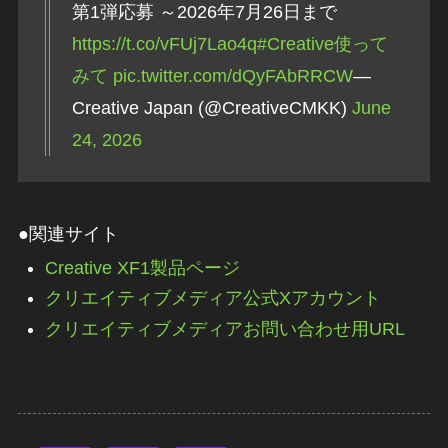
第1弾応募 ～2026年7月26日まで
https://t.co/vFUj7Lao4q
#Creative使って
みて
pic.twitter.com/dQyFAbRRCW
—
Creative Japan (@CreativeCMKK)
June
24, 2026
●関連サイト
Creative XF1製品ページ
クリエイティブメディア公式Xアカウント
クリエイティブメディアお問い合わせ用URL