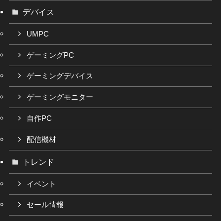
デバイス
UMPC
ゲーミングPC
ゲーミングデバイス
ゲーミングモニター
自作PC
配信機材
トレンド
イベント
セール情報