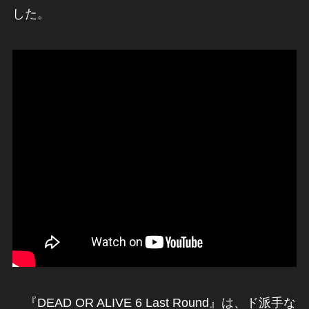
した。
『DEAD OR ALIVE 6 Last Round』は、ド派手な