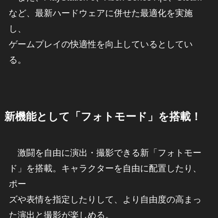
など、最新ハードウェアに併せた最適化を実施
し、
ゲームプレイの快適性を向上しているとしてい
る。
新機能として「フォトモード」を搭載！
激闘を自由に演出・撮影できる新「フォトモー
ド」を搭載。キャラクターを自由に配置したり、
ポー
ズや表情を指定したりして、より自由度の高まっ
た演出と撮影が楽しめる。