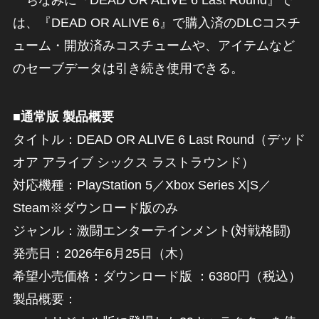
は、『DEAD OR ALIVE 6』で購入済のDLCコスチ
ューム・開放済みコスチュームや、アイテムなど
のセーブデータは引き続き使用できる。
■通常版 製品概要
タイトル：DEAD OR ALIVE 6 Last Round（デッド
オア アライブ シックス ラストラウンド）
対応機種：PlayStation 5／Xbox Series X|S／
Steam※ダウンロード版のみ
ジャンル：激闘エンターテインメント(対戦格闘)
発売日：2026年6月25日（木）
希望小売価格：ダウンロード版 ：6380円（税込）
製品概要：