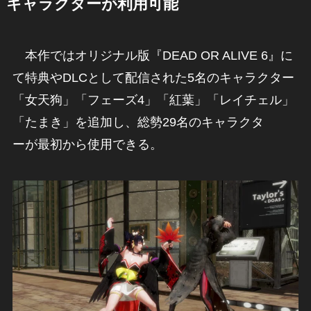
キャラクターが利用可能
本作ではオリジナル版『DEAD OR ALIVE 6』に
て特典やDLCとして配信された5名のキャラクター
「女天狗」「フェーズ4」「紅葉」「レイチェル」
「たまき」を追加し、総勢29名のキャラクタ
ーが最初から使用できる。