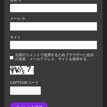
メール
※
サイト
次回のコメントで使用するためブラウザーに自分
の名前、メールアドレス、サイトを保存する。
CAPTCHA コード