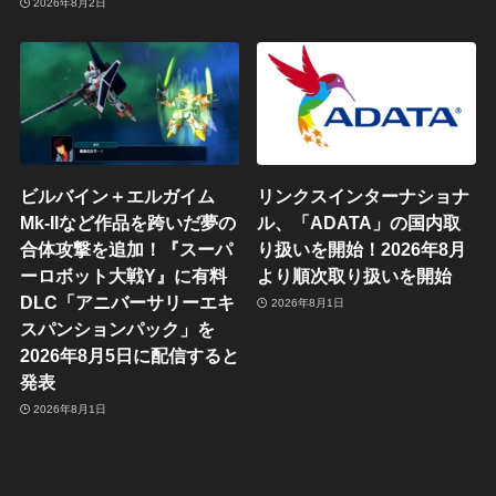
2026年8月2日
ビルバイン＋エルガイム
リンクスインターナショナ
Mk-IIなど作品を跨いだ夢の
ル、「ADATA」の国内取
合体攻撃を追加！『スーパ
り扱いを開始！2026年8月
ーロボット大戦Y』に有料
より順次取り扱いを開始
DLC「アニバーサリーエキ
2026年8月1日
スパンションパック」を
2026年8月5日に配信すると
発表
2026年8月1日