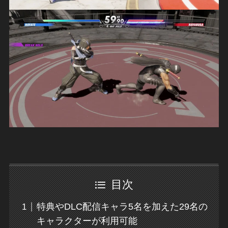
目次
特典やDLC配信キャラ5名を加えた29名の
キャラクターが利用可能