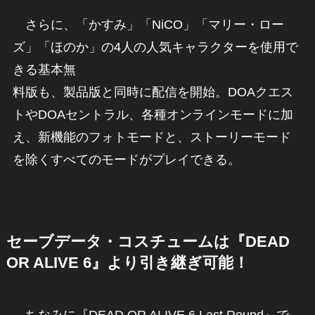
さらに、「かすみ」「NiCO」「マリー・ロー
ズ」「ほのか」の4人の人気キャラクターを使用で
きる基本無
料版も、製品版と同時に配信を開始。DOAクエス
トやDOAセントラル、各種オンラインモードに加
え、新機能のフォトモードと、ストーリーモード
を除くすべてのモードがプレイできる。
セーブデータ・コスチュームは『DEAD
OR ALIVE 6』より引き継ぎ可能！
ちなみに『DEAD OR ALIVE 6 Last Round』で