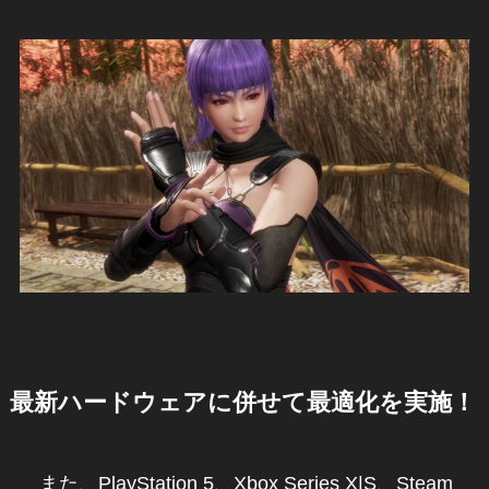
最新ハードウェアに併せて最適化を実施！
また、PlayStation 5、Xbox Series X|S、Steam