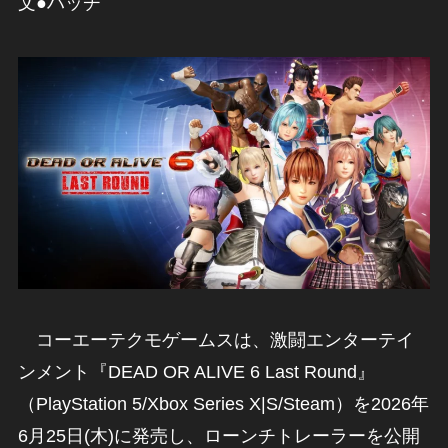
文●ハッチ
コーエーテクモゲームスは、激闘エンターテイ
ンメント『DEAD OR ALIVE 6 Last Round』
（PlayStation 5/Xbox Series X|S/Steam）を2026年
6月25日(木)に発売し、ローンチトレーラーを公開