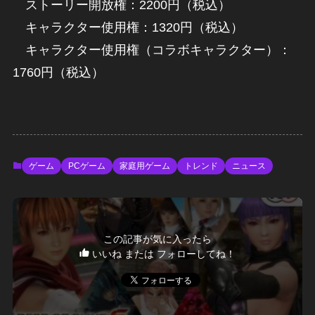
ストーリー開放権：2200円（税込）
キャラクター使用権：1320円（税込）
キャラクター使用権（コラボキャラクター）：
1760円（税込）
ゲーム
PCゲーム
家庭用ゲーム
トレンド
ニュース
この記事が気に入ったら
いいね または フォローしてね！