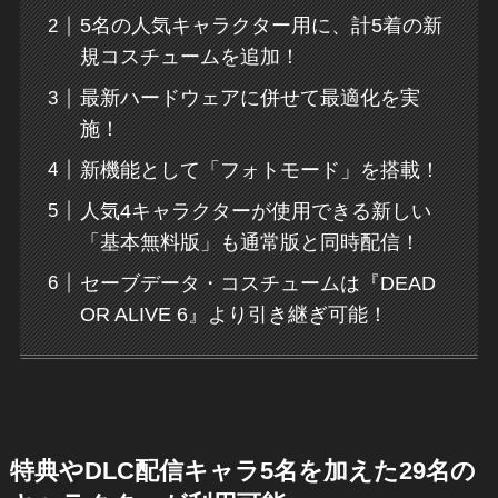
5名の人気キャラクター用に、計5着の新
規コスチュームを追加！
最新ハードウェアに併せて最適化を実
施！
新機能として「フォトモード」を搭載！
人気4キャラクターが使用できる新しい
「基本無料版」も通常版と同時配信！
セーブデータ・コスチュームは『DEAD
OR ALIVE 6』より引き継ぎ可能！
特典やDLC配信キャラ5名を加えた29名の