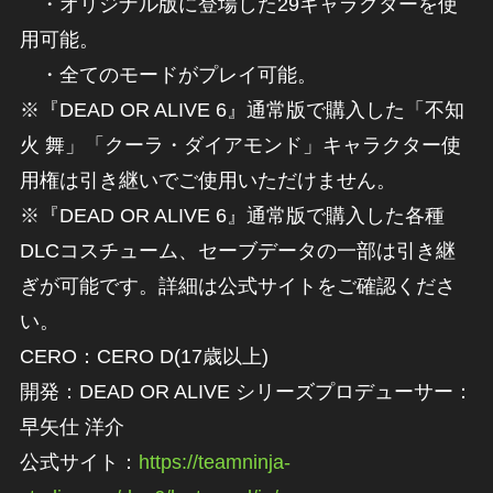
・オリジナル版に登場した29キャラクターを使
用可能。
・全てのモードがプレイ可能。
※『DEAD OR ALIVE 6』通常版で購入した「不知
火 舞」「クーラ・ダイアモンド」キャラクター使
用権は引き継いでご使用いただけません。
※『DEAD OR ALIVE 6』通常版で購入した各種
DLCコスチューム、セーブデータの一部は引き継
ぎが可能です。詳細は公式サイトをご確認くださ
い。
CERO：CERO D(17歳以上)
開発：DEAD OR ALIVE シリーズプロデューサー：
早矢仕 洋介
公式サイト：
https://teamninja-