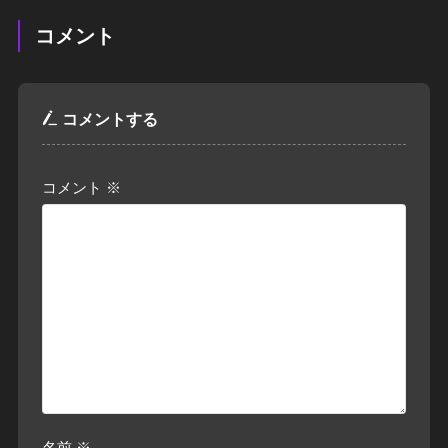
コメント
コメントする
コメント
※
名前
※