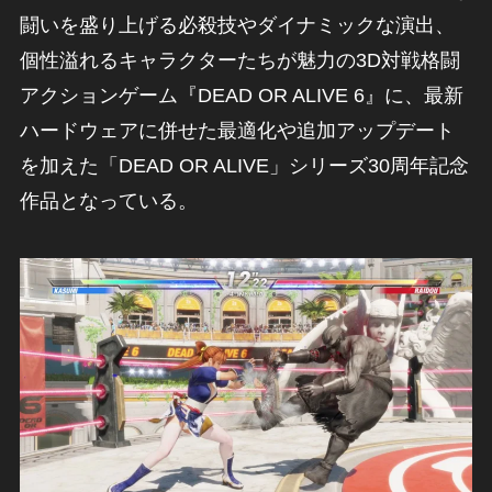
闘いを盛り上げる必殺技やダイナミックな演出、
個性溢れるキャラクターたちが魅力の3D対戦格闘
アクションゲーム『DEAD OR ALIVE 6』に、最新
ハードウェアに併せた最適化や追加アップデート
を加えた「DEAD OR ALIVE」シリーズ30周年記念
作品となっている。