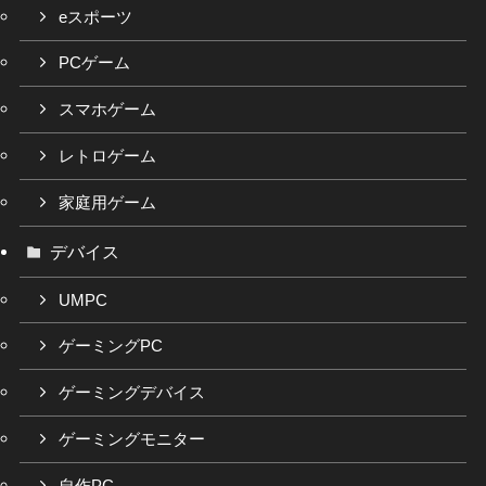
eスポーツ
PCゲーム
スマホゲーム
レトロゲーム
家庭用ゲーム
デバイス
UMPC
ゲーミングPC
ゲーミングデバイス
ゲーミングモニター
自作PC