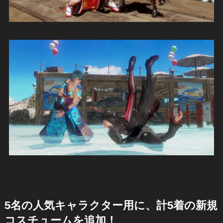
5名の人気キャラクター用に、計5着の新規
コスチュームを追加！