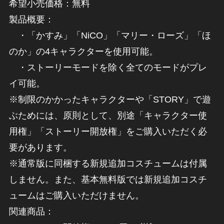
希望小売価格：無料
製品概要：
・「かすみ」「NiCO」「マリー・ローズ」「ほ
のか」の4キャラクターを使用可能。
・ストーリーモードを除く全てのモードがプレ
イ可能。
※制限のかかったキャラクターや「STORY」で遊
ぶためには、原則として、別途「キャラクター使
用権」「ストーリー開放権」をご購入いただく必
要があります。
※通常版に同梱する新規追加コスチュームは付属
しません。また、基本無料版では新規追加コスチ
ュームはご購入いただけません。
関連商品：