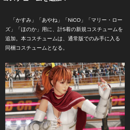
「かすみ」「あやね」「NiCO」「マリー・ロー
ズ」「ほのか」用に、計5着の新規コスチュームを
追加。本コスチュームは、通常版でのみ手に入る
同梱コスチュームとなる。