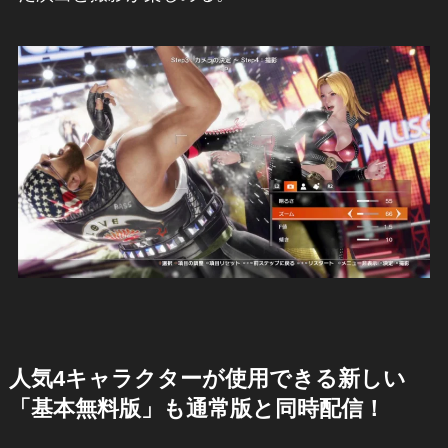
人気4キャラクターが使用できる新しい
「基本無料版」も通常版と同時配信！