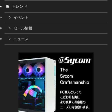
トレンド
イベント
セール情報
ニュース