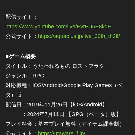
配信サイト：
https://www.youtube.com/live/EvtEU5E8kqE
公式サイト：
https://aquaplus.jp/live_30th_th2lf/
■ゲーム概要
タイトル：うたわれるもの ロストフラグ
ジャンル：RPG
対応機種：iOS/Android/Google Play Games（ベー
タ）版
配信日：2019年11月26日【iOS/Android】
：2024年7月11日 【GPG（ベータ）版】
プレイ料金：基本プレイ無料（アイテム課金制）
公式サイト：
https://utaware-lf.jp/