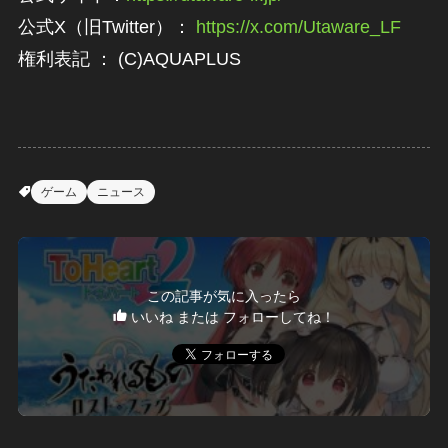
公式X（旧Twitter）：
https://x.com/Utaware_LF
権利表記 ： (C)AQUAPLUS
ゲーム
ニュース
この記事が気に入ったら
いいね または フォローしてね！