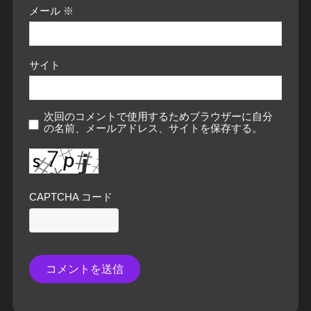
メール
※
サイト
次回のコメントで使用するためブラウザーに自分
の名前、メールアドレス、サイトを保存する。
CAPTCHA コード