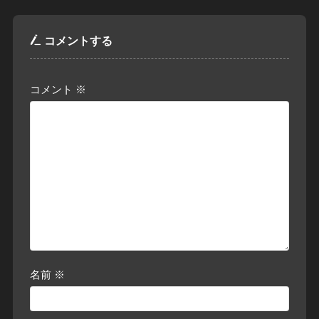
コメントする
コメント
※
名前
※