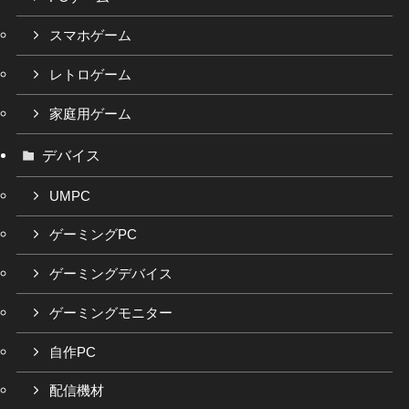
スマホゲーム
レトロゲーム
家庭用ゲーム
デバイス
UMPC
ゲーミングPC
ゲーミングデバイス
ゲーミングモニター
自作PC
配信機材