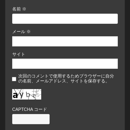
名前
※
メール
※
サイト
次回のコメントで使用するためブラウザーに自分
の名前、メールアドレス、サイトを保存する。
CAPTCHA コード