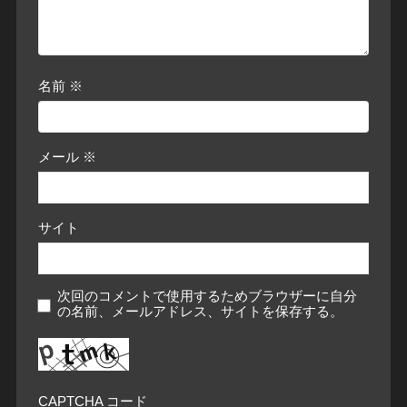
名前
※
メール
※
サイト
次回のコメントで使用するためブラウザーに自分
の名前、メールアドレス、サイトを保存する。
CAPTCHA コード