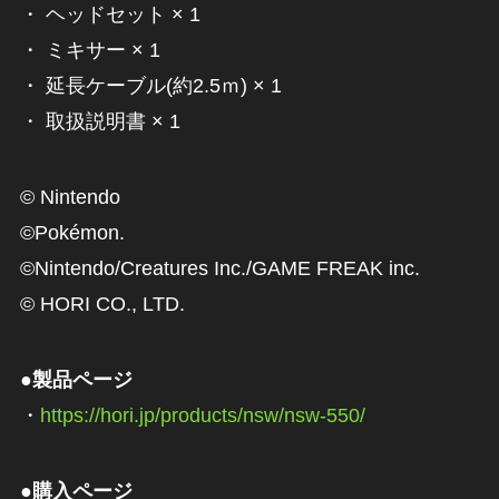
・ ヘッドセット × 1
・ ミキサー × 1
・ 延長ケーブル(約2.5ｍ) × 1
・ 取扱説明書 × 1
© Nintendo
©Pokémon.
©Nintendo/Creatures Inc./GAME FREAK inc.
© HORI CO., LTD.
●製品ページ
・
https://hori.jp/products/nsw/nsw-550/
●購入ページ