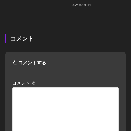
2026年8月1日
コメント
コメントする
コメント
※