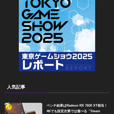
人気記事
ベンチ結果はRadeon RX 7600 XT相当！
1
4Kでも設定次第では遊べる「Steam