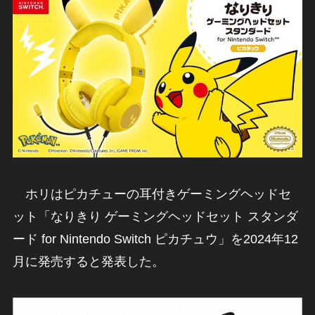
ホリはピカチューの耳付きゲーミングヘッドセ
ット「なりきり ゲーミングヘッドセット スタンダ
ード for Nintendo Switch ピカチュウ」を2024年12
月に発売すると発表した。