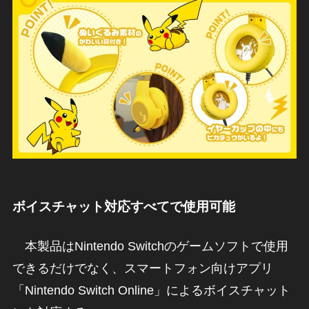
ボイスチャット対応すべてで使用可能
本製品はNintendo Switchのゲームソフトで使用
できるだけでなく、スマートフォン向けアプリ
「Nintendo Switch Online」によるボイスチャット