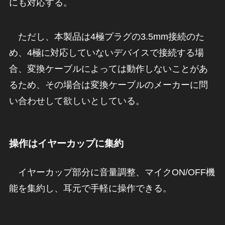
にも対応する。
ただし、本製品は4極プラグの3.5mm接続のた
め、4極に対応していないデバイスで接続する場
合、変換ケーブルによっては動作しないことがあ
るため、その場合は変換ケーブルのメーカーに問
い合わせして欲しいとしている。
操作はイヤーカップに集約
イヤーカップ部分に音量調整、マイクON/OFF機
能を集約し、耳元で手軽に操作できる。