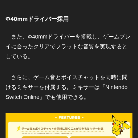
Φ40mmドライバー採用
また、Φ40mmドライバーを搭載し、ゲームプレ
イに合ったクリアでフラットな音質を実現すると
している。
さらに、ゲーム音とボイスチャットを同時に聞
けるミキサーを付属する。ミキサーは「Nintendo
Switch Online」でも使用できる。