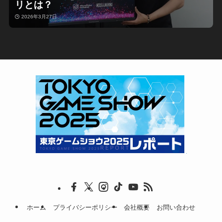
リとは？
2026年3月27日
ホーム
プライバシーポリシー
会社概要
お問い合わせ