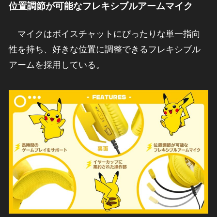
位置調節が可能なフレキシブルアームマイク
マイクはボイスチャットにぴったりな単一指向
性を持ち、好きな位置に調整できるフレキシブル
アームを採用している。