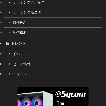
ゲーミングデバイス
ゲーミングモニター
自作PC
配信機材
トレンド
イベント
セール情報
ニュース