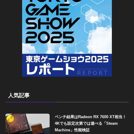
人気記事
ベンチ結果はRadeon RX 7600 XT相当！
1
4Kでも設定次第では遊べる「Steam
Machine」性能検証