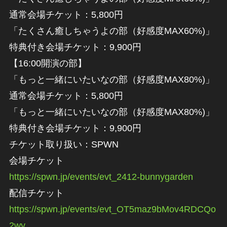
通常会場チケット：5,800円
「たくさん癒しちゃうよの部（好感度MAX60%)」
特典付き会場チケット：9,900円
【16:00開演の部】
「もっと一緒にいたいなの部（好感度MAX80%)」
通常会場チケット：5,800円
「もっと一緒にいたいなの部（好感度MAX80%)」
特典付き会場チケット：9,900円
チケット取り扱い：SPWN
会場チケット
https://spwn.jp/events/evt_2412-bunnygarden
配信チケット
https://spwn.jp/events/evt_OT5maz9bMov4RDCQo
2wy