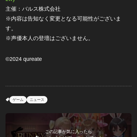
主催：バルス株式会社
※内容は告知なく変更となる可能性がございま
す。
※声優本人の登壇はございません。
©2024 qureate
ゲーム
ニュース
この記事が気に入ったら