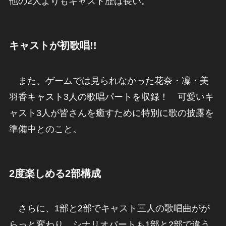
他の2人よりもキャスト歴は長い。
キャストが初歌唱!!
また、ゲームでは見られなかった花奈・凜・美
羽香キャスト3人の歌唱パートを収録！ 可愛いキ
ャスト3人が皆さんを癒すために特別に歌の披露を
準備中とのこと。
2度楽しめる2部構成
さらに、1部と2部でキャスト三人の歌唱曲がが
らっと変わり、シナリオパートも1部と2部で違う