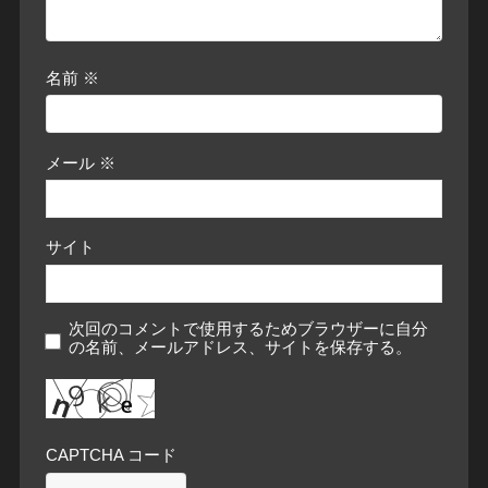
名前
※
メール
※
サイト
次回のコメントで使用するためブラウザーに自分
の名前、メールアドレス、サイトを保存する。
CAPTCHA コード