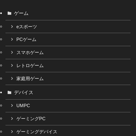
ゲーム
eスポーツ
PCゲーム
スマホゲーム
レトロゲーム
家庭用ゲーム
デバイス
UMPC
ゲーミングPC
ゲーミングデバイス