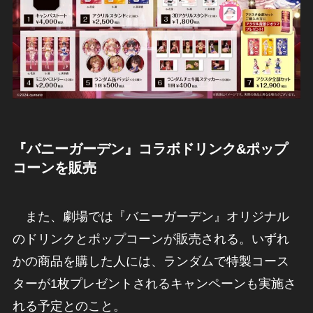
『バニーガーデン
』
コラボドリンク&ポップ
コーンを販売
また、劇場では『バニーガーデン』オリジナル
のドリンクとポップコーンが販売される。いずれ
かの商品を購した人には、ランダムで特製コース
ターが1枚プレゼントされるキャンペーンも実施さ
れる予定とのこと。