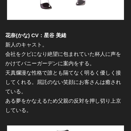
花奈(かな) CV：星谷 美緒
新人のキャスト。
会社をクビになり絶望に包まれていた杯人に声を
かけてバニーガーデンに案内をする。
天真爛漫な性格で誰とも隔てなく明るく優しく接
してくれる。屈託のない笑顔にお客さんは癒され
ている。
ある夢をかなえるため父親の反対を押し切り上京
している。