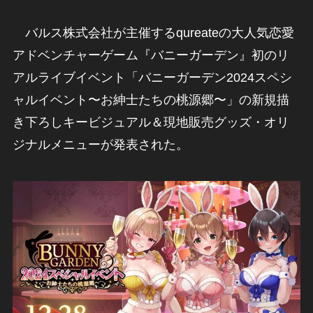
バルス株式会社が主催するqureateの大人気恋愛
アドベンチャーゲーム『バニーガーデン』初のリ
アルライブイベント「バニーガーデン2024スペシ
ャルイベント〜お紳士たちの桃源郷〜」の新規描
き下ろしキービジュアル＆現地販売グッズ・オリ
ジナルメニューが発表された。