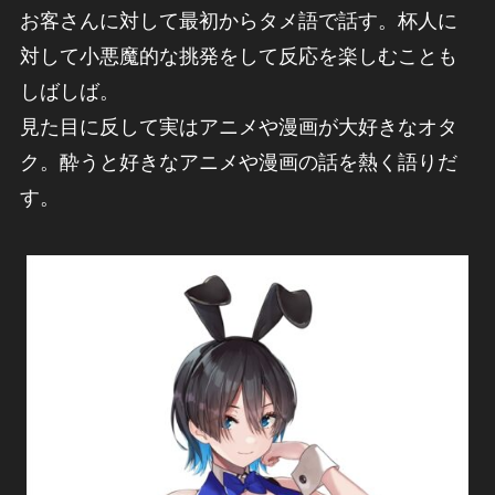
お客さんに対して最初からタメ語で話す。杯人に
対して小悪魔的な挑発をして反応を楽しむことも
しばしば。
見た目に反して実はアニメや漫画が大好きなオタ
ク。酔うと好きなアニメや漫画の話を熱く語りだ
す。