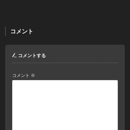
コメント
コメントする
コメント
※