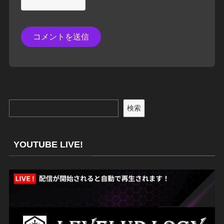
検索
YOUTUBE LIVE!