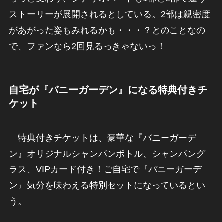
ストーリーが展開されるとしている。2部は親密度
があがった姿もみれるかも・・・？とのことなの
で、ファンなら2回見るっきゃないっ！
自宅が『バニーガーデン
』
になる特典付きチ
ケット
特典付きチケットは、豪華な『バニーガーデ
ン』オリジナルシャンパンボトル、シャンパング
ラス、VIPカード付き！ご自宅で『バニーガーデ
ン』気分を味わえる特別セットになっているとい
う。