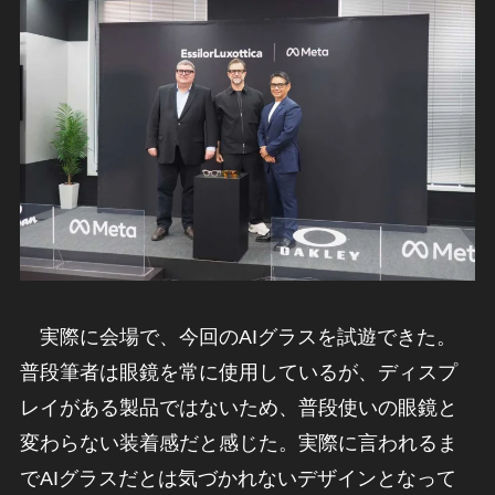
実際に会場で、今回のAIグラスを試遊できた。
普段筆者は眼鏡を常に使用しているが、ディスプ
レイがある製品ではないため、普段使いの眼鏡と
変わらない装着感だと感じた。実際に言われるま
でAIグラスだとは気づかれないデザインとなって