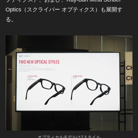
Optics（スクライバー オプティクス）も展開す
る。
オプティカルモデルは2スタイル