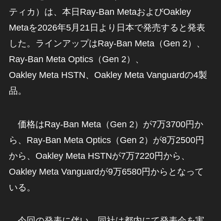
ティカ）は、本日Ray-Ban MetaおよびOakley
Metaを2026年5月21日より日本で発売すると発表
した。ラインアップはRay-Ban Meta（Gen 2）、
Ray-Ban Meta Optics（Gen 2）、
Oakley Meta HSTN、Oakley Meta Vanguardの4製
品。
価格はRay-Ban Meta（Gen 2）が7万3700円か
ら、Ray-Ban Meta Optics（Gen 2）が8万2500円
から、Oakley Meta HSTNが7万7220円から、
Oakley Meta Vanguardが9万6580円からとなって
いる。
今回の発表に伴い、同社は都内にて発表会を実