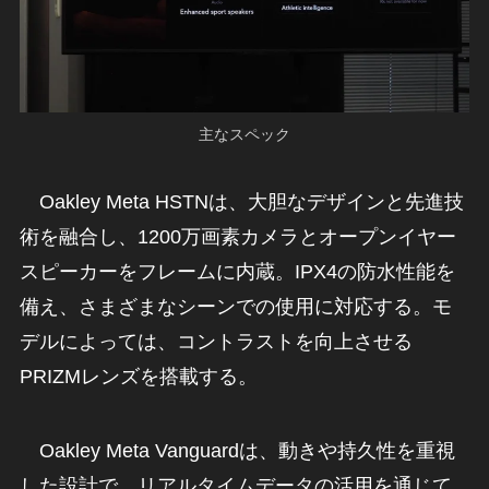
主なスペック
Oakley Meta HSTNは、大胆なデザインと先進技
術を融合し、1200万画素カメラとオープンイヤー
スピーカーをフレームに内蔵。IPX4の防水性能を
備え、さまざまなシーンでの使用に対応する。モ
デルによっては、コントラストを向上させる
PRIZMレンズを搭載する。
Oakley Meta Vanguardは、動きや持久性を重視
した設計で、リアルタイムデータの活用を通じて