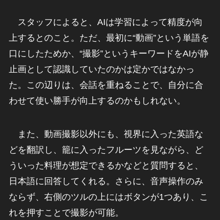
スタッフによると、AIは学習によって精度が向
上するとのこと。ただ、最初に“動画”という単語を
口にしたためか、“撮影”というキーワードをAIが静
止画として認識していたのかは定かではなかっ
た。この辺りは、会話を重ねることで、自分に合
わせて使い勝手が向上するのかもしれない。
また、動画撮影以外にも、視界に入った英語な
どを翻訳し、籠に入ったフルーツを見ながら、ど
ういった料理が想定できるかなどと質問すると、
日本語に回答してくれる。さらに、音声操作のみ
ならず、右側のツルの上にはボタンが1つあり、こ
れを押すことで撮影が可能。