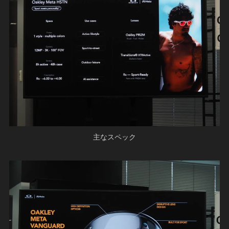
主なスペック