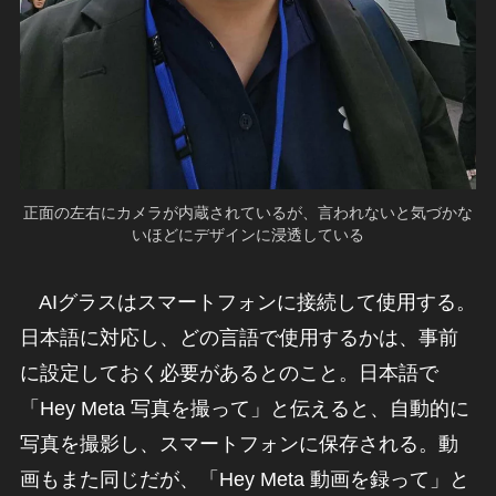
正面の左右にカメラが内蔵されているが、言われないと気づかな
いほどにデザインに浸透している
AIグラスはスマートフォンに接続して使用する。
日本語に対応し、どの言語で使用するかは、事前
に設定しておく必要があるとのこと。日本語で
「Hey Meta 写真を撮って」と伝えると、自動的に
写真を撮影し、スマートフォンに保存される。動
画もまた同じだが、「Hey Meta 動画を録って」と