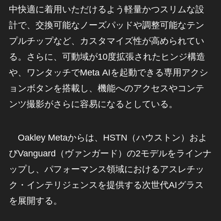
中快適に着用いただけるよう軽量かつスリムな設
計で、交換可能なノーズパッドや調整可能なテン
プルチップなど、カスタマイズ性が高められてい
る。さらに、可動域が10度拡張されたヒンジ構造
や、ワンタッチでMeta AIを起動できる専用アクシ
ョンボタンを搭載し、機能へのアクセスやコンテ
ンツ撮影がさらに容易になるとしている。
Oakley Metaからは、HSTN（ハウストン）およ
びVanguard（ヴァンガード）の2モデルをラインナ
ップし、パフォーマンス領域におけるアスレチッ
ク・インテリジェンスを提供する次世代AIグラス
を展開する。