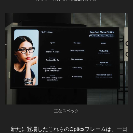
主なスペック
新たに登場したこれらのOpticsフレームは、一日