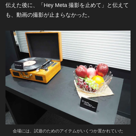
伝えた後に、「Hey Meta 撮影を止めて」と伝えて
も、動画の撮影が止まらなかった。
会場には、試遊のためのアイテムがいくつか置かれていた