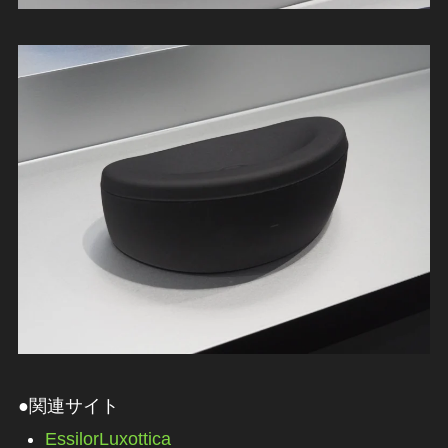
●関連サイト
EssilorLuxottica