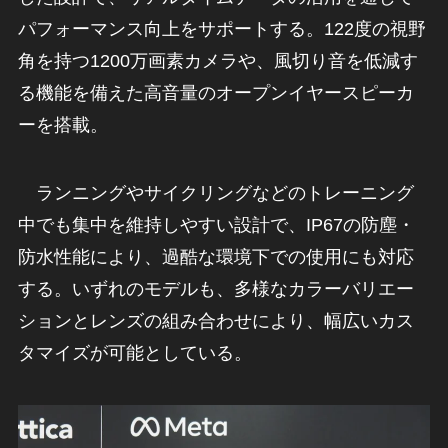
パフォーマンス向上をサポートする。122度の視野
角を持つ1200万画素カメラや、風切り音を低減す
る機能を備えた高音量のオープンイヤースピーカ
ーを搭載。
ランニングやサイクリングなどのトレーニング
中でも集中を維持しやすい設計で、IP67の防塵・
防水性能により、過酷な環境下での使用にも対応
する。いずれのモデルも、多様なカラーバリエー
ションとレンズの組み合わせにより、幅広いカス
タマイズが可能としている。