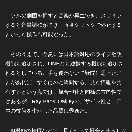
ツルの側面を押すと音楽が再生でき、スワイプ
すると音量調整ができ、再度クリックで停止する
といった操作も可能だった。
そのうえで、今夏には日本語対応のライブ翻訳
機能も追加され、LINEとも連携する機能も追加さ
れるとしている。手を使わないで疑問に思ったこ
とがあれば、すぐにAIに質問する、見た情報を共
有するという点では、競合他社と同様の方向性で
はあるが、Ray-BanやOakleyのデザイン性と、日
本の技術を生かした品質は秀逸だ。
AI機能の精度などは、長く使って競合と比較しな