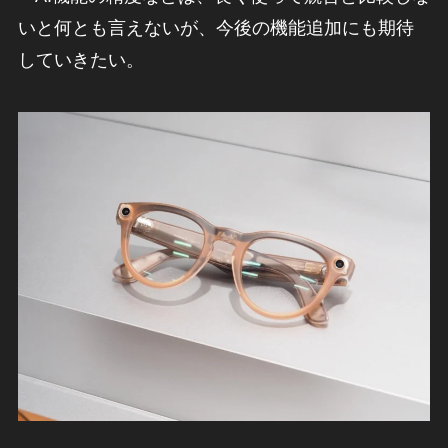
いと何とも言えないが、今後の機能追加にも期待
していきたい。