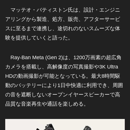
マッテオ・バティストン氏は、設計・エンジニ
アリングから製造、処方、販売、アフターサービ
スに至るまで連携し、途切れのないスムーズな体
験を提供していくと語った。
Ray-Ban Meta (Gen 2)は、1200万画素の超広角
カメラを搭載し、高解像度の写真撮影や3K Ultra
HDの動画撮影が可能となっている。最大8時間駆
動のバッテリーにより1日中快適に利用でき、周囲
の音を遮断しないオープンイヤースピーカーで高
品質な音楽再生や通話を楽しめる。