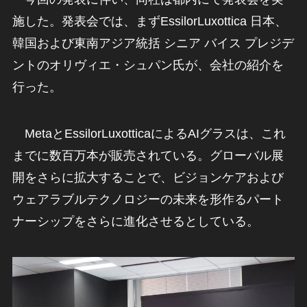
施した。発表会では、まずEssilorLuxottica 日本、
韓国および東南アジア統括 シニア バイス プレジデ
ントのオリヴィエ・シュパン氏が、会社の紹介を
行った。
MetaとEssilorLuxotticaによるAIグラスは、これ
までに数百万本が販売されている。グローバル展
開をさらに拡大することで、ビジョンケアおよび
ウェアラブルテクノロジーの未来を形作るパート
ナーシップをさらに進化させるとしている。