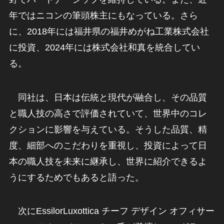
年ではニコンの筆頭株主にもなっている。さら
に、2018年には福井県の福井めがね工業株式会社
に投資、2024年には株式会社和真を統合してい
る。
同社は、日本は伝統と現代が融合し、その品質
と職人技の高さで評価されていて、世界中のコレ
クションに影響を与えている。そうした品質、精
度、細部へのこだわりを重視し、投資によって日
本の職人技を未来に継承し、世界に紹介できるよ
うにするためでもあると語った。
次にEssilorLuxottica チーフ デザイン オフィサー