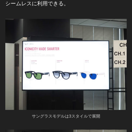
シームレスに利用できる。
サングラスモデルは3スタイルで展開