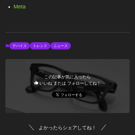
Meta
デバイス
トレンド
ニュース
この記事が気に入ったら
いいね または フォローしてね！
よかったらシェアしてね！