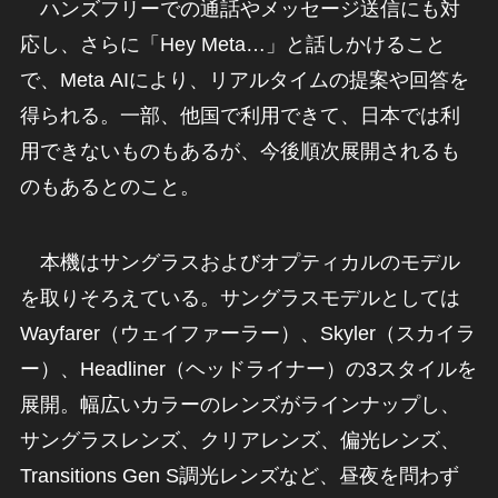
ハンズフリーでの通話やメッセージ送信にも対
応し、さらに「Hey Meta…」と話しかけること
で、Meta AIにより、リアルタイムの提案や回答を
得られる。一部、他国で利用できて、日本では利
用できないものもあるが、今後順次展開されるも
のもあるとのこと。
本機はサングラスおよびオプティカルのモデル
を取りそろえている。サングラスモデルとしては
Wayfarer（ウェイファーラー）、Skyler（スカイラ
ー）、Headliner（ヘッドライナー）の3スタイルを
展開。幅広いカラーのレンズがラインナップし、
サングラスレンズ、クリアレンズ、偏光レンズ、
Transitions Gen S調光レンズなど、昼夜を問わず