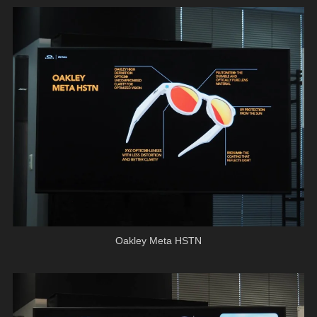
Oakley Meta HSTN