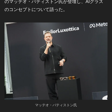
のマッテオ・バティストン氏が登壇し、AIグラス
のコンセプトについて語った。
マッテオ・バティストン氏