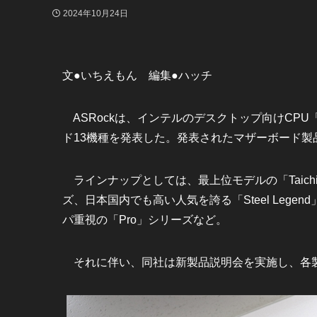
2024年10月24日
文●いちえもん 編集●ハッチ
ASRockは、インテルのデスクトップ向けCPU「Core
ド13機種を発表した。発表されたマザーボード製品
ラインナップとしては、最上位モデルの「Taichi」
ズ、日本国内でも高い人気を誇る「Steel Legen
パ重視の「Pro」シリーズなど。
それに伴い、同社は新製品説明会を実施し、各製品