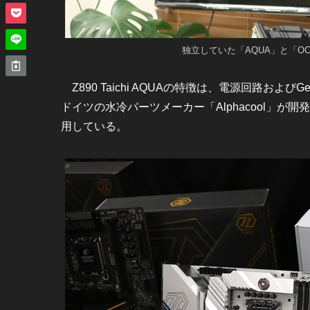
独立していた「AQUA」と「OC
Z890 Taichi AQUAの特徴は、電源回路およ
ドイツの水冷パーツメーカー「Alphacool」
用している。