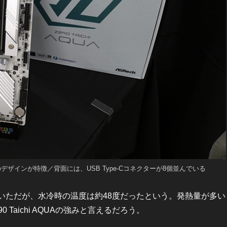
白銀のデザインが特徴／背面には、USB Type-Cコネクターが8個並んでいる
していただが、水冷時の温度は約48度だったという。発熱量が多い
 Taichi AQUAの強みと言えるだろう。