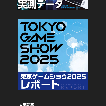
。
人気記事