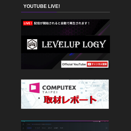
YOUTUBE LIVE!