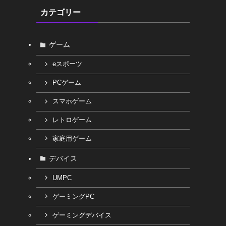
カテゴリー
ゲーム
eスポーツ
PCゲーム
スマホゲーム
レトロゲーム
家庭用ゲーム
デバイス
UMPC
ゲーミングPC
ゲーミングデバイス