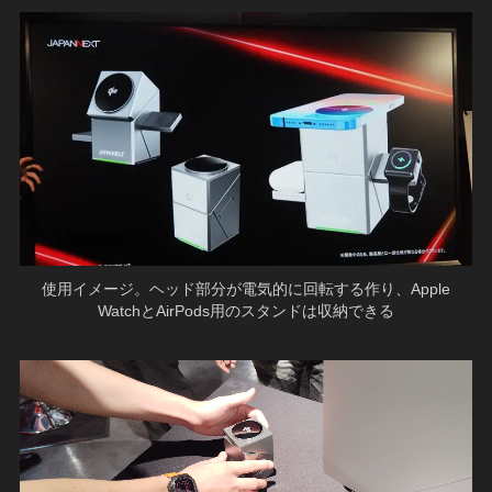
使用イメージ。ヘッド部分が電気的に回転する作り、Apple
WatchとAirPods用のスタンドは収納できる