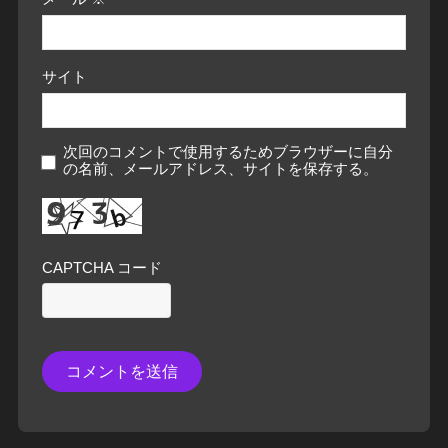
サイト
次回のコメントで使用するためブラウザーに自分
の名前、メールアドレス、サイトを保存する。
CAPTCHA コード