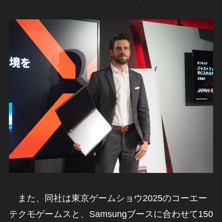
また、同社は東京ゲームショウ2025のコーエー
テクモゲームスと、Samsungブースに合わせて150