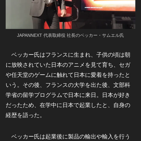
JAPANNEXT 代表取締役 社長のベッカー・サムエル氏
ベッカー氏はフランスに生まれ、子供の頃は朝
に放映されていた日本のアニメを見て育ち、セガ
や任天堂のゲームに触れて日本に愛着を持ったと
いう。その後、フランスの大学を出た後、文部科
学省の留学プログラムで日本に来日。日本が好き
だったため、在学中に日本で起業したと、自身の
経歴を語った。
ベッカー氏は起業後に製品の輸出や輸入を行う