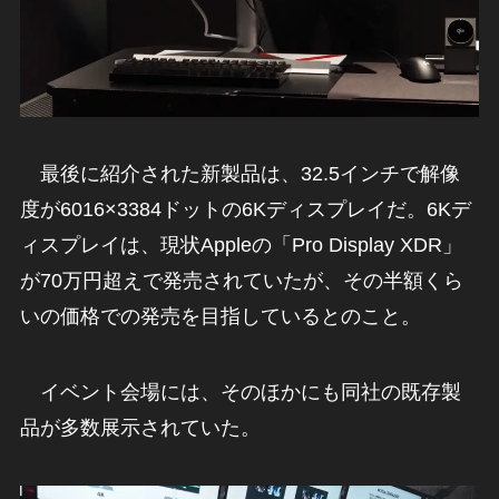
最後に紹介された新製品は、32.5インチで解像
度が6016×3384ドットの6Kディスプレイだ。6Kデ
ィスプレイは、現状Appleの「Pro Display XDR」
が70万円超えで発売されていたが、その半額くら
いの価格での発売を目指しているとのこと。
イベント会場には、そのほかにも同社の既存製
品が多数展示されていた。