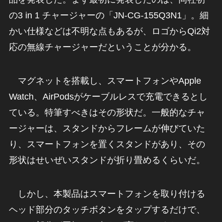
の3 in 1 チャージャーの「JN-CG-155Q3N1」。細
かい仕様などは不明な点もあるが、ロゴからQi2対
応の無線チャージャーだということが分かる。
マグネットを搭載し、スマートフォンやApple
Watch、AirPodsがケーブルレスで充電できるとし
ている。特筆すべきはその形状だ。一般的なチャ
ージャーは、スタンドからフレームが伸びていた
り、スマートフォンを置くスタンドがあり、その
形状はせいぜいスタンドが折り畳めるくらいだ。
しかし、本製品はスマートフォンを取り付ける
ヘッド部分のタッチボタンをタップするだけで、