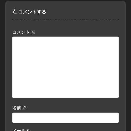
コメントする
コメント
※
名前
※
メール
※