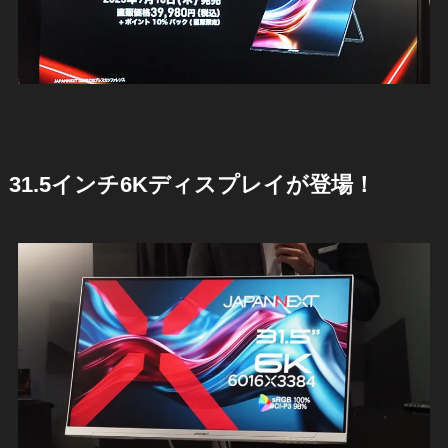
31.5インチ6Kディスプレイが登場！