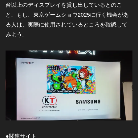
台以上のディスプレイを貸し出しているとのこ
と。もし、東京ゲームショウ2025に行く機会があ
る人は、実際に使用されているところを確認して
みよう。
●関連サイト