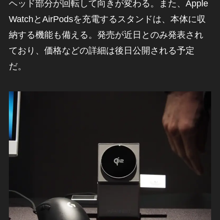
ヘッド部分が回転して向きが変わる。また、Apple
WatchとAirPodsを充電するスタンドは、本体に収
納する機能も備える。発売が近日とのみ発表され
ており、価格などの詳細は後日公開される予定
だ。