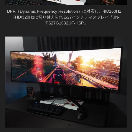
DFR（Dynamic Frequency Resolution）に対応し、4K/160Hz、
FHD/320Hzに切り替えられる27インチディスプレイ「JN-
IPS27G1632UF-HSP」