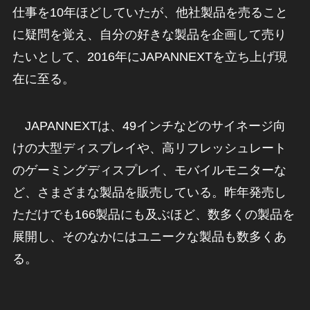
仕事を10年ほどしていたが、他社製品を売ること
に疑問を覚え、自分の好きな製品を企画して売り
たいとして、2016年にJAPANNEXTを立ち上げ現
在に至る。
JAPANNEXTは、49インチなどのサイネージ向
けの大型ディスプレイや、高リフレッシュレート
のゲーミングディスプレイ、モバイルモニターな
ど、さまざまな製品を販売している。昨年発売し
ただけでも166製品にも及ぶほど、数多くの製品を
展開し、そのなかにはユニークな製品も数多くあ
る。