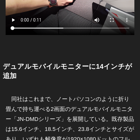
デュアルモバイルモニターに14インチが
追加
同社はこれまで、ノートパソコンのように折り
畳んで持ち運べる2画面のデュアルモバイルモニタ
ー「JN-DMDシリーズ」を展開している。既存製品
は15.6インチ、18.5インチ、23.8インチとサイズが
あり、いずれも解像度が1920×1080ドットのフル