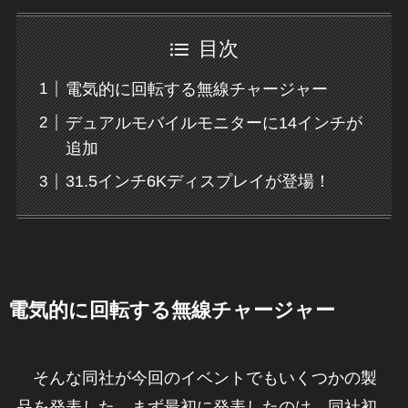
目次
電気的に回転する無線チャージャー
デュアルモバイルモニターに14インチが
追加
31.5インチ6Kディスプレイが登場！
電気的に回転する無線チャージャー
そんな同社が今回のイベントでもいくつかの製
品を発表した。まず最初に発表したのは、同社初