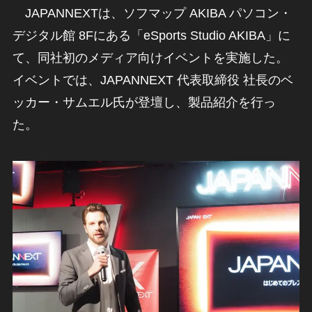
JAPANNEXTは、ソフマップ AKIBA パソコン・
デジタル館 8Fにある「eSports Studio AKIBA」に
て、同社初のメディア向けイベントを実施した。
イベントでは、JAPANNEXT 代表取締役 社長のベ
ッカー・サムエル氏が登壇し、製品紹介を行っ
た。