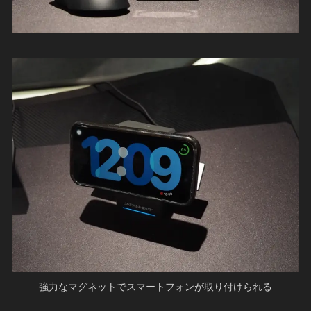
強力なマグネットでスマートフォンが取り付けられる