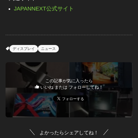
JAPANNEXT公式サイト
ディスプレイ
ニュース
この記事が気に入ったら
いいね または フォローしてね！
よかったらシェアしてね！