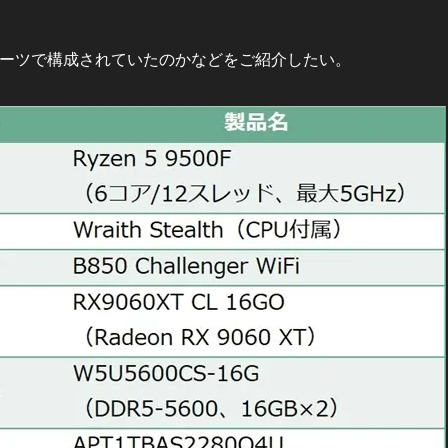
ーツで構成されていたのかなどをご紹介したい。