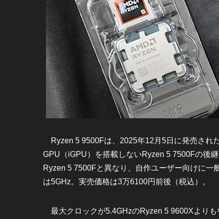
Ryzen 5 9500Fは、2025年12月5日に発
GPU（iGPU）を搭載しないRyzen 5 7500
Ryzen 5 7500Fと異なり、自作ユーザー向け
は5GHz。実売価格は3万6100円前後（税込）。
最大クロックが5.4GHzのRyzen 5 9600X