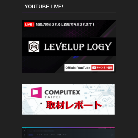
YOUTUBE LIVE!