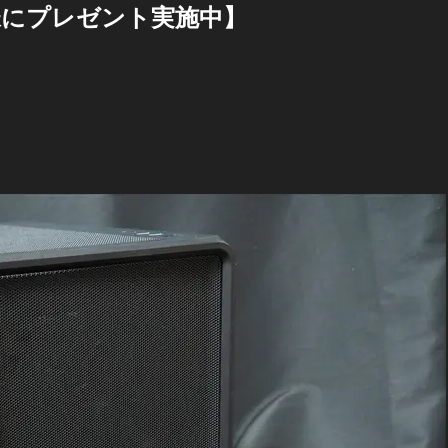
様にプレゼント実施中】