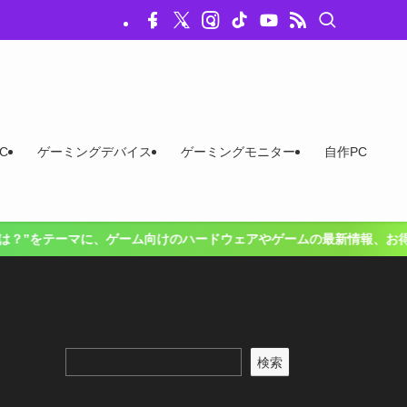
C
ゲーミングデバイス
ゲーミングモニター
自作PC
ム向けのハードウェアやゲームの最新情報、お得な情報をお届けするニュー
検索