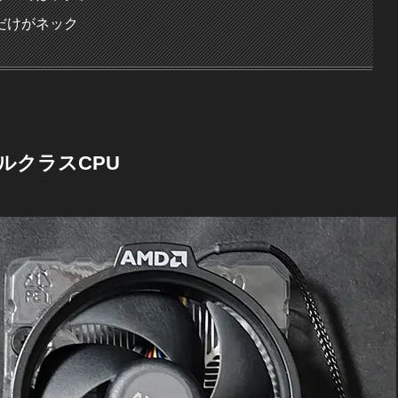
だけがネック
ルクラスCPU