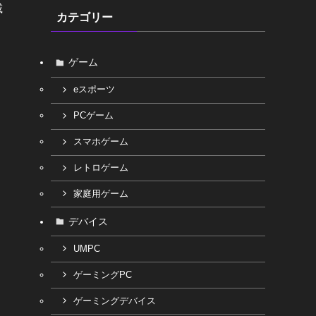
載
カテゴリー
ゲーム
eスポーツ
PCゲーム
スマホゲーム
レトロゲーム
家庭用ゲーム
デバイス
UMPC
ゲーミングPC
ゲーミングデバイス