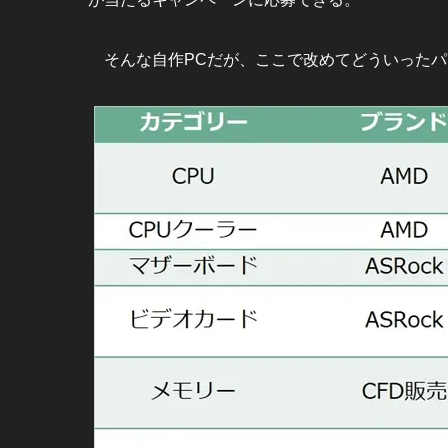
そんな自作PCだが、ここで改めてどういったパ