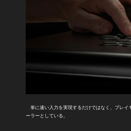
単に速い入力を実現するだけではなく、プレイヤ
ーラーとしている。