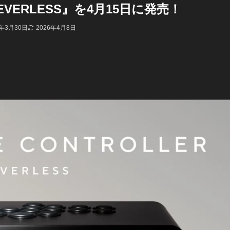
 LEVERLESS』を4月15日に発売！
6年3月30日
2026年4月8日