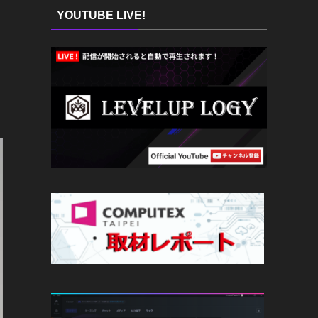
YOUTUBE LIVE!