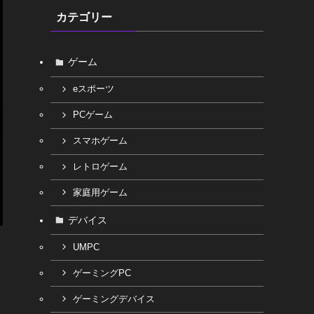
カテゴリー
ゲーム
eスポーツ
PCゲーム
スマホゲーム
レトロゲーム
家庭用ゲーム
デバイス
UMPC
ゲーミングPC
ゲーミングデバイス