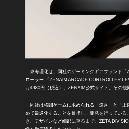
東海理化は、同社のゲーミングギアブランド「ZE
ローラー 『ZENAIM ARCADE CONTROLLER
万4980円（税込）。ZENAIM公式サイト、そ
同社は格闘ゲームに求められる「速さ」と「正確
めて最適化することを目指し、開発を行っている
き、デザインなど細部に至るまで、ZETA DIVI