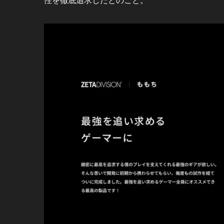
性を徹底追求したとのこと。