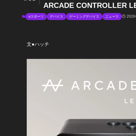
ARCADE CONTROLLER
202
eスポーツ
デバイス
ゲーミングデバイス
ニュース
文●ハッチ