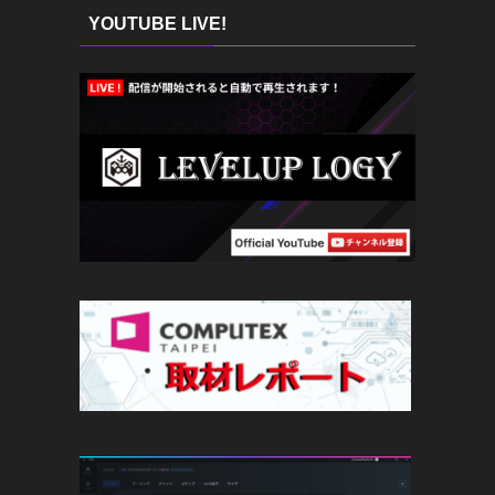
YOUTUBE LIVE!