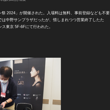
ン祭 2024」が開催された。入場料は無料、事前登録なども不要
では中野サンプラザだったが、惜しまれつつ営業終了したた
東京 5F-6Fにて行われた。