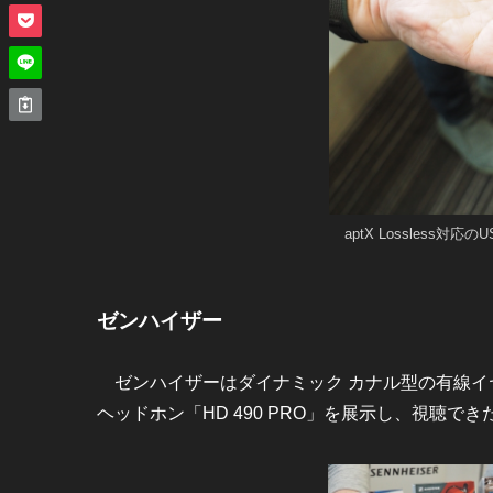
aptX Lossless対
ゼンハイザー
ゼンハイザーはダイナミック カナル型の有線イヤホン
ヘッドホン「HD 490 PRO」を展示し、視聴でき