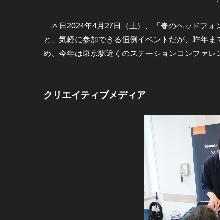
本日2024年4月27日（土）、「春のヘッドフォ
と、気軽に参加できる恒例イベントだが、昨年ま
め、今年は東京駅近くのステーションコンファレンス
クリエイティブメディア