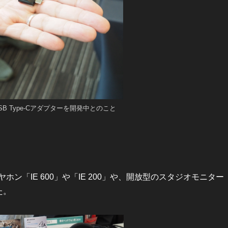
応のUSB Type-Cアダプターを開発中とのこと
「IE 600」や「IE 200」や、開放型のスタジオモニター
た。