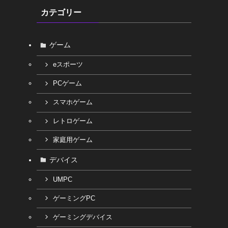
カテゴリー
ゲーム
eスポーツ
PCゲーム
し
スマホゲーム
レトロゲーム
家庭用ゲーム
デバイス
UMPC
ゲーミングPC
ゲーミングデバイス