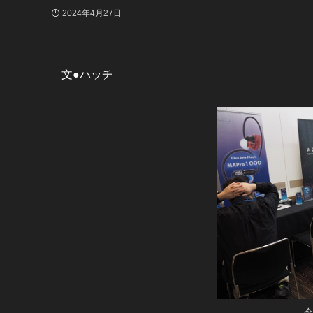
2024年4月27日
文●ハッチ
今