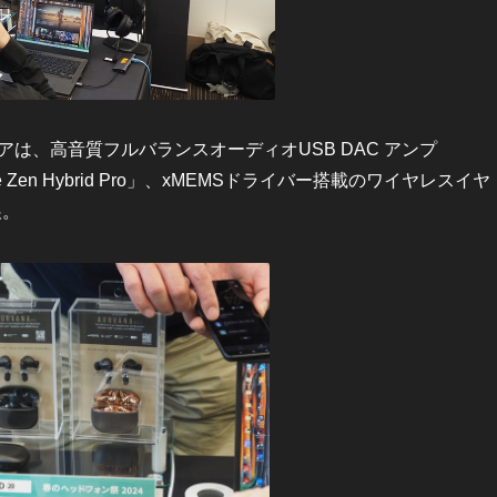
は、高音質フルバランスオーディオUSB DAC アンプ
ative Zen Hybrid Pro」、xMEMSドライバー搭載のワイヤレスイヤ
展。