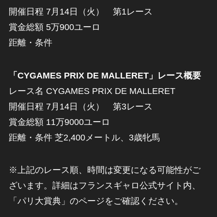
開催日程 7月14日（火） 第1レース
賞金総額 5万900ユーロ
距離・条件
「CYGAMES PRIX DE MALLERET」レース概要
レース名 CYGAMES PRIX DE MALLERET
開催日程 7月14日（火） 第3レース
賞金総額 11万9000ユーロ
距離・条件 芝2,400メートル、3歳牝馬
※上記のレース順、時間は変更になる可能性がご
ざいます。詳細はフランスギャロ公式サイト内、
「パリ大賞典」のページをご確認ください。