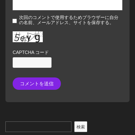
次回のコメントで使用するためブラウザーに自分
の名前、メールアドレス、サイトを保存する。
CAPTCHA コード
検索