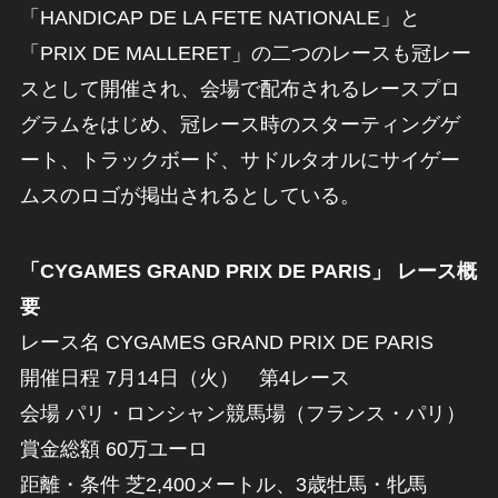
「HANDICAP DE LA FETE NATIONALE」と
「PRIX DE MALLERET」の二つのレースも冠レー
スとして開催され、会場で配布されるレースプロ
グラムをはじめ、冠レース時のスターティングゲ
ート、トラックボード、サドルタオルにサイゲー
ムスのロゴが掲出されるとしている。
「CYGAMES GRAND PRIX DE PARIS」 レース概
要
レース名 CYGAMES GRAND PRIX DE PARIS
開催日程 7月14日（火） 第4レース
会場 パリ・ロンシャン競馬場（フランス・パリ）
賞金総額 60万ユーロ
距離・条件 芝2,400メートル、3歳牡馬・牝馬