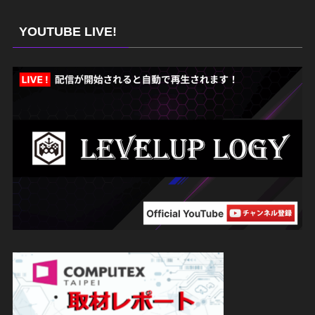
YOUTUBE LIVE!