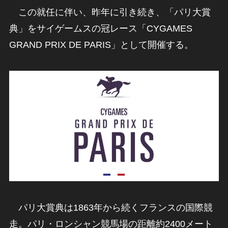
この就任に伴い、昨年に引き続き、「パリ大賞
典」をサイゲームスの冠レース「CYGAMES
GRAND PRIX DE PARIS」として開催する。
パリ大賞典は1863年から続くフランスの国際競
走。パリ・ロンシャン競馬場の距離約2400メート