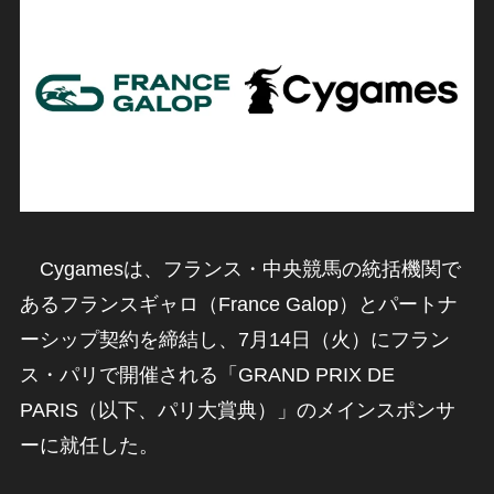
Cygamesは、フランス・中央競馬の統括機関で
あるフランスギャロ（France Galop）とパートナ
ーシップ契約を締結し、7月14日（火）にフラン
ス・パリで開催される「GRAND PRIX DE
PARIS（以下、パリ大賞典）」のメインスポンサ
ーに就任した。