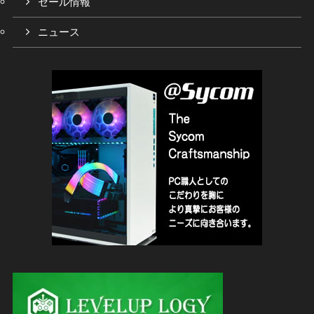
セール情報
ニュース