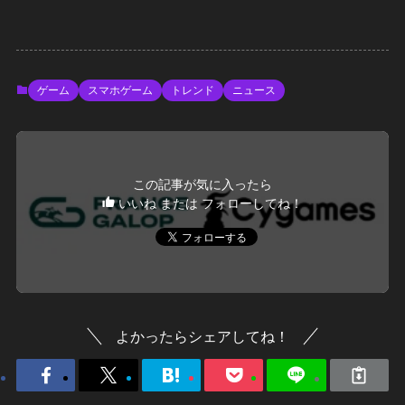
ゲーム
スマホゲーム
トレンド
ニュース
この記事が気に入ったら
いいね または フォローしてね！
よかったらシェアしてね！