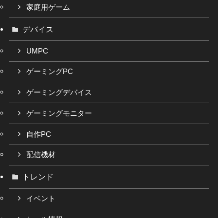
家庭用ゲーム
デバイス
UMPC
ゲーミングPC
ゲーミングデバイス
ゲーミングモニター
自作PC
配信機材
トレンド
イベント