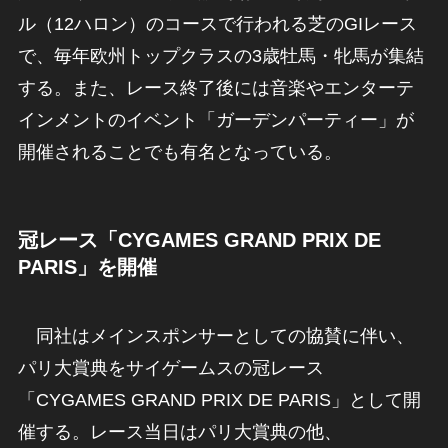
ル（12ハロン）のコースで行われる芝のGIレース
で、毎年欧州トップクラスの3歳牡馬・牝馬が集結
する。また、レース終了後には音楽やエンターテ
インメントのイベント「ガーデンパーティー」が
開催されることでも有名となっている。
冠レース「CYGAMES GRAND PRIX DE
PARIS」を開催
同社はメインスポンサーとしての協賛に伴い、
パリ大賞典をサイゲームスの冠レース
「CYGAMES GRAND PRIX DE PARIS」として開
催する。レース当日はパリ大賞典の他、