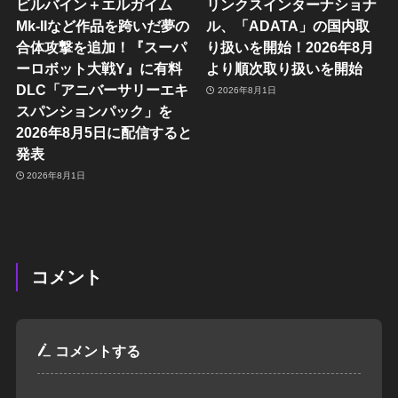
ビルバイン＋エルガイム
リンクスインターナショナ
Mk-IIなど作品を跨いだ夢の
ル、「ADATA」の国内取
合体攻撃を追加！『スーパ
り扱いを開始！2026年8月
ーロボット大戦Y』に有料
より順次取り扱いを開始
DLC「アニバーサリーエキ
2026年8月1日
スパンションパック」を
2026年8月5日に配信すると
発表
2026年8月1日
コメント
コメントする