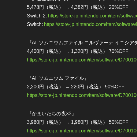
5,478円（税込） → 4,382円（税込） 20%OFF
Switch 2:
https://store-jp.nintendo.com/item/soft
Switch:
https://store-jp.nintendo.com/item/softw
『AI: ソムニウムファイル ニルヴァーナ イニシア
4,400円（税込） → 1,320円（税込） 70%OFF
https://store-jp.nintendo.com/item/software/D700
『AI: ソムニウム ファイル』
2,200円（税込） → 220円（税込） 90%OFF
https://store-jp.nintendo.com/item/software/D700
『かまいたちの夜×3』
3,960円（税込） → 1,980円（税込） 50%OFF
https://store-jp.nintendo.com/item/software/D700