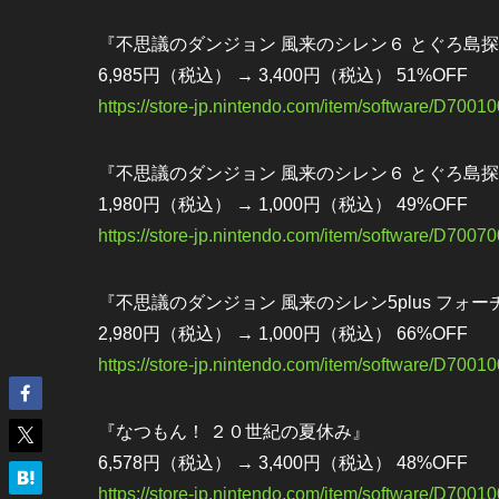
『不思議のダンジョン 風来のシレン６ とぐろ島
6,985円（税込） → 3,400円（税込） 51%OFF
https://store-jp.nintendo.com/item/software/D700
『不思議のダンジョン 風来のシレン６ とぐろ島探検録
1,980円（税込） → 1,000円（税込） 49%OFF
https://store-jp.nintendo.com/item/software/D700
『不思議のダンジョン 風来のシレン5plus フォ
2,980円（税込） → 1,000円（税込） 66%OFF
https://store-jp.nintendo.com/item/software/D700
『なつもん！ ２０世紀の夏休み』
6,578円（税込） → 3,400円（税込） 48%OFF
https://store-jp.nintendo.com/item/software/D700