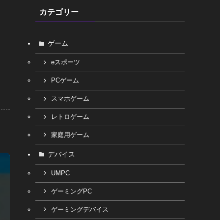
カテゴリー
ゲーム
eスポーツ
PCゲーム
スマホゲーム
レトロゲーム
家庭用ゲーム
デバイス
UMPC
ゲーミングPC
ゲーミングデバイス