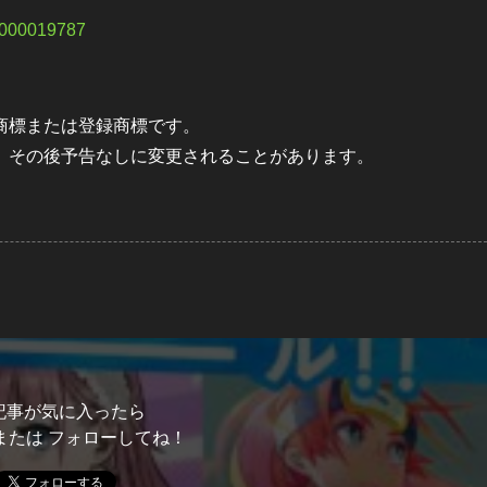
10000019787
商標または登録商標です。
。その後予告なしに変更されることがあります。
記事が気に入ったら
または フォローしてね！