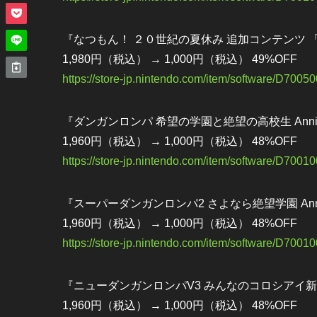
『なつもん！ ２０世紀の夏休み 追加コンテンツ 
1,980円（税込） → 1,000円（税込） 49%OFF
https://store-jp.nintendo.com/item/software/D700
『ダンガンロンパ 希望の学園と絶望の高校生 Anniversa
1,960円（税込） → 1,000円（税込） 48%OFF
https://store-jp.nintendo.com/item/software/D700
『スーパーダンガンロンパ2 さよなら絶望学園 Annivers
1,960円（税込） → 1,000円（税込） 48%OFF
https://store-jp.nintendo.com/item/software/D700
『ニューダンガンロンパV3 みんなのコロシアイ新学期 Ann
1,960円（税込） → 1,000円（税込） 48%OFF