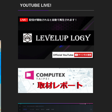
YOUTUBE LIVE!