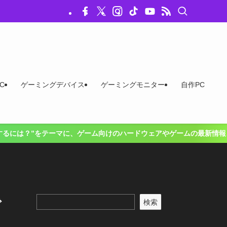
C
ゲーミングデバイス
ゲーミングモニター
自作PC
マに、ゲーム向けのハードウェアやゲームの最新情報、お得な情報をお届け
で
検索