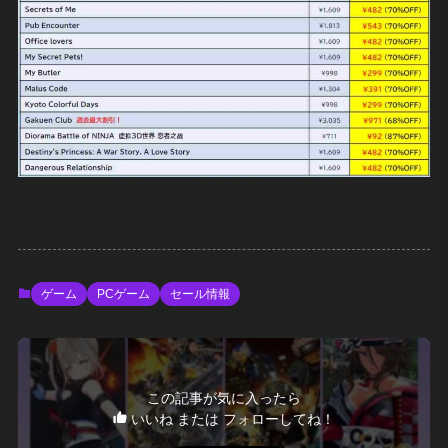
ゲーム
PCゲーム
セール情報
この記事が気に入ったら
いいね または フォローしてね！