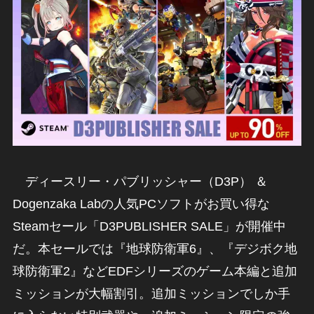
ディースリー・パブリッシャー（D3P） ＆
Dogenzaka Labの人気PCソフトがお買い得な
Steamセール「D3PUBLISHER SALE」が開催中
だ。本セールでは『地球防衛軍6』、『デジボク地
球防衛軍2』などEDFシリーズのゲーム本編と追加
ミッションが大幅割引。追加ミッションでしか手