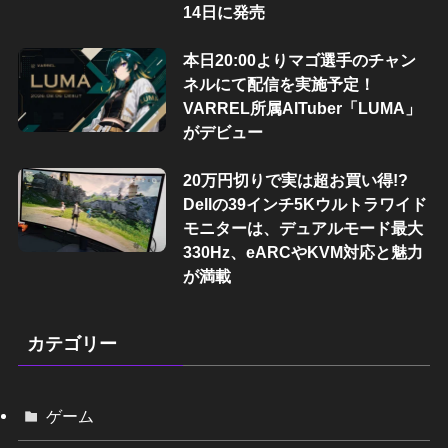
14日に発売
本日20:00よりマゴ選手のチャン
ネルにて配信を実施予定！
VARREL所属AITuber「LUMA」
がデビュー
20万円切りで実は超お買い得!?
Dellの39インチ5Kウルトラワイド
モニターは、デュアルモード最大
330Hz、eARCやKVM対応と魅力
が満載
カテゴリー
ゲーム