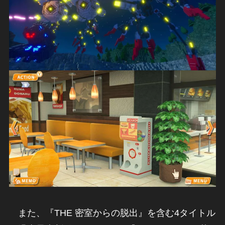
また、『THE 密室からの脱出』を含む4タイトル