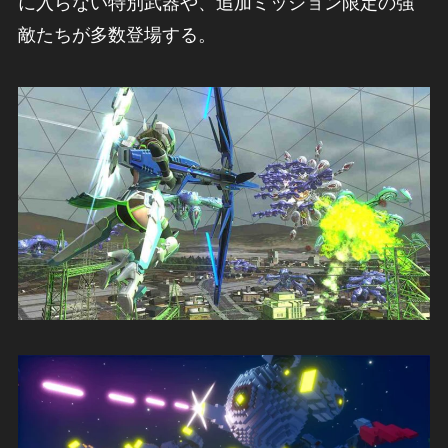
に入らない特別武器や、追加ミッション限定の強
敵たちが多数登場する。