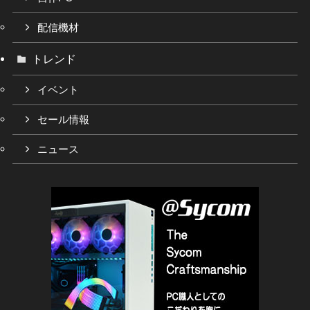
配信機材
トレンド
イベント
セール情報
ニュース