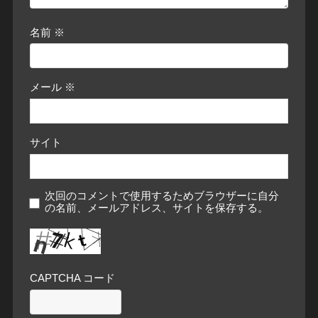
名前
※
メール
※
サイト
次回のコメントで使用するためブラウザーに自分
の名前、メールアドレス、サイトを保存する。
CAPTCHA コード