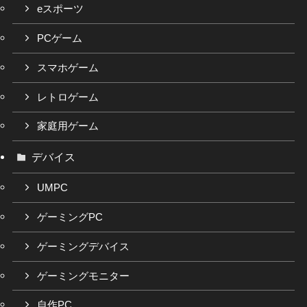
eスポーツ
PCゲーム
スマホゲーム
レトロゲーム
家庭用ゲーム
デバイス
UMPC
ゲーミングPC
ゲーミングデバイス
ゲーミングモニター
自作PC