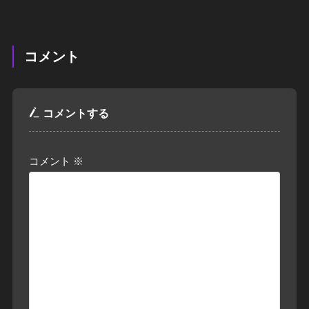
コメント
コメントする
コメント
※