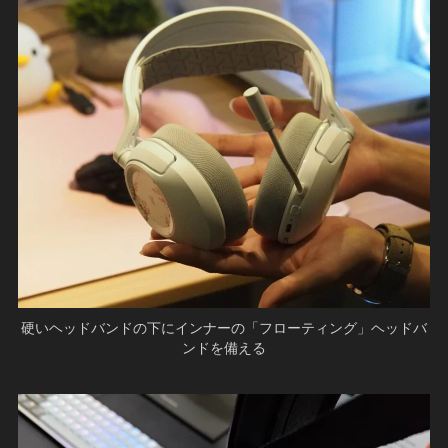
硬いヘッドバンドの下にインナーの「フローティング」ヘッドバ
ンドを備える