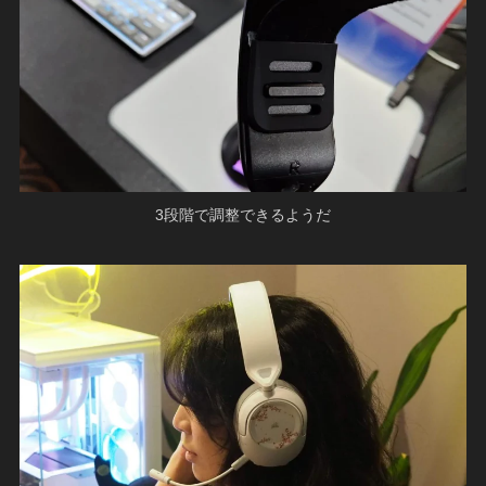
3段階で調整できるようだ