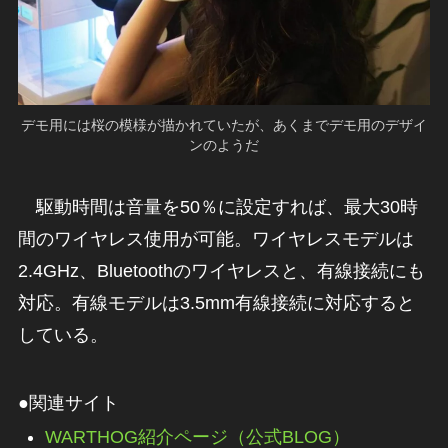
デモ用には桜の模様が描かれていたが、あくまでデモ用のデザイ
ンのようだ
駆動時間は音量を50％に設定すれば、最大30時
間のワイヤレス使用が可能。ワイヤレスモデルは
2.4GHz、Bluetoothのワイヤレスと、有線接続にも
対応。有線モデルは3.5mm有線接続に対応すると
している。
●関連サイト
WARTHOG紹介ページ（公式BLOG）