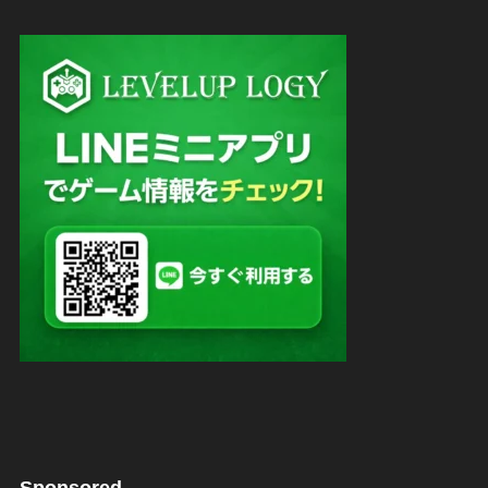
Sponsored