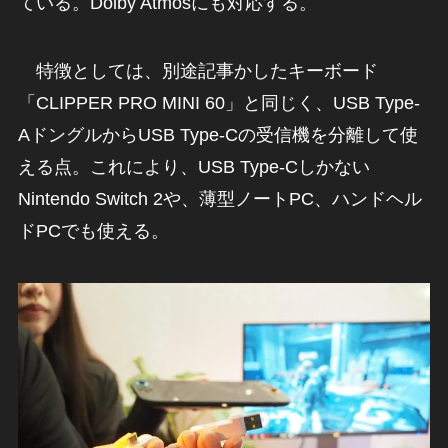
ている。Dolby Atmosにも対応する。
特徴としては、別途記事かしたキーボード
「CLIPPER PRO MINI 60」と同じく、USB Type-
AドングルからUSB Type-Cの受信機を分離して使
える点。これにより、USB Type-Cしかない
Nintendo Switch 2や、薄型ノートPC、ハンドヘル
ドPCでも使える。