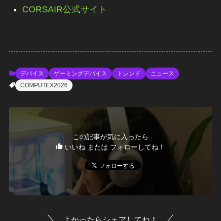
CORSAIR公式サイト
デバイス
ゲーミングデバイス
トレンド
ニュース
COMPUTEX2026
この記事が気に入ったら
いいね または フォローしてね！
よかったらシェアしてね！