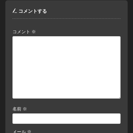
コメントする
コメント
※
名前
※
メール
※