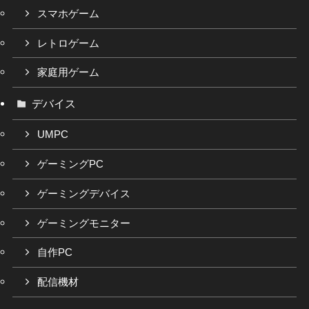
スマホゲーム
レトロゲーム
家庭用ゲーム
デバイス
UMPC
ゲーミングPC
ゲーミングデバイス
ゲーミングモニター
自作PC
配信機材