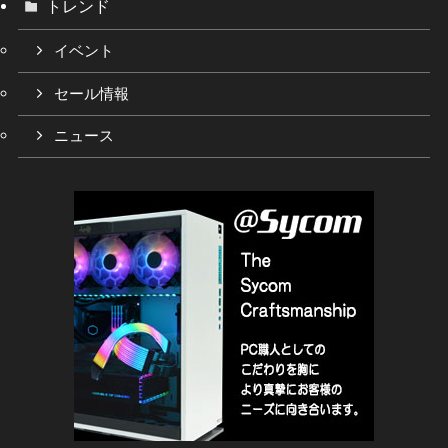
トレンド
イベント
セール情報
ニュース