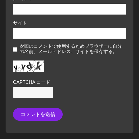
サイト
次回のコメントで使用するためブラウザーに自分
の名前、メールアドレス、サイトを保存する。
CAPTCHA コード