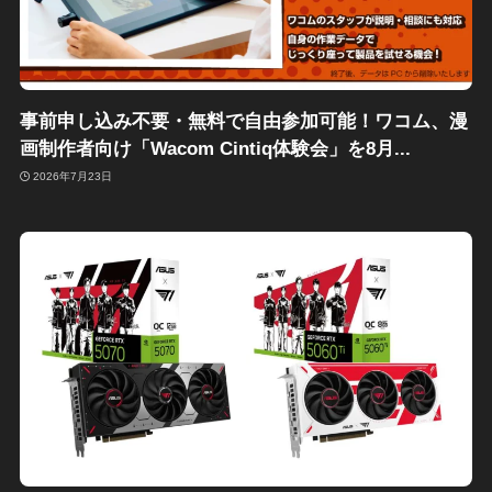
事前申し込み不要・無料で自由参加可能！ワコム、漫
画制作者向け「Wacom Cintiq体験会」を8月...
2026年7月23日