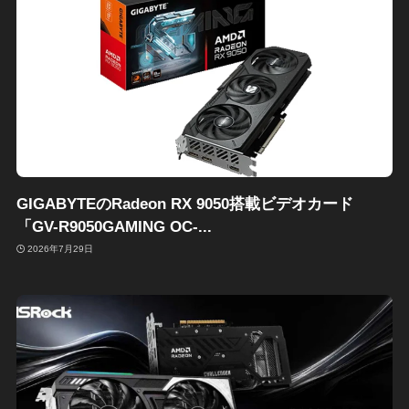
GIGABYTEのRadeon RX 9050搭載ビデオカード
「GV-R9050GAMING OC-...
2026年7月29日