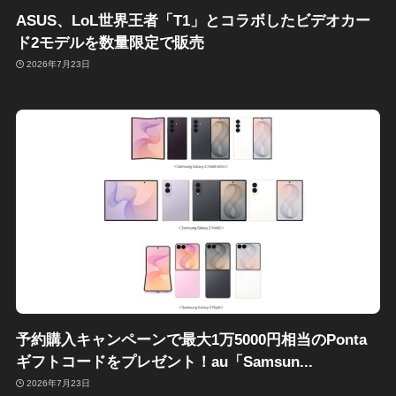
ASUS、LoL世界王者「T1」とコラボしたビデオカー
ド2モデルを数量限定で販売
2026年7月23日
予約購入キャンペーンで最大1万5000円相当のPonta
ギフトコードをプレゼント！au「Samsun...
2026年7月23日