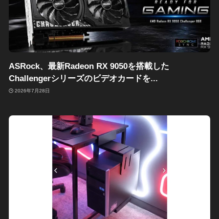
ASRock、最新Radeon RX 9050を搭載した
Challengerシリーズのビデオカードを...
2026年7月28日