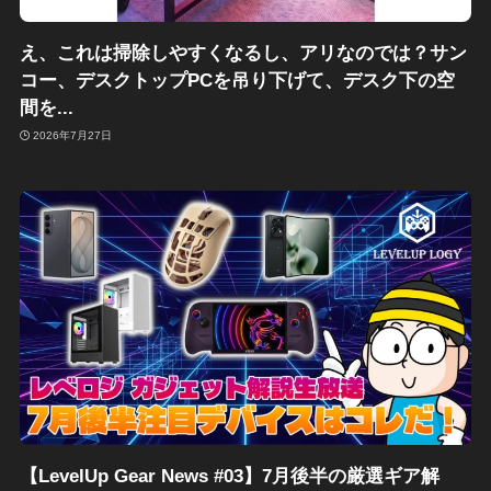
え、これは掃除しやすくなるし、アリなのでは？サン
コー、デスクトップPCを吊り下げて、デスク下の空
間を...
2026年7月27日
【LevelUp Gear News #03】7月後半の厳選ギア解