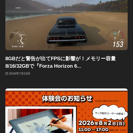
8GBだと警告が出てFPSに影響が！メモリー容量
8/16/32GBで『Forza Horizon 6...
2026年7月23日