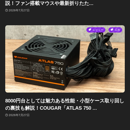
説！ファン搭載マウスや最新折りたた...
2026年7月27日
レビュー
広告
8000円台としては魅力ある性能・小型ケース取り回し
の裏技も解説！COUGAR「ATLAS 750 ...
2026年7月27日