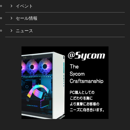
イベント
セール情報
ニュース