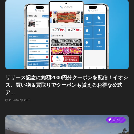
リリース記念に総額2000円分クーポンを配信！イオシ
ス、買い物＆買取りでクーポンも貰えるお得な公式
ア...
2026年7月23日
レビュー