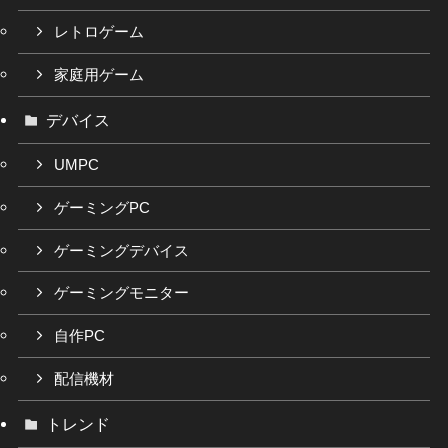
レトロゲーム
家庭用ゲーム
デバイス
UMPC
ゲーミングPC
ゲーミングデバイス
ゲーミングモニター
自作PC
配信機材
トレンド