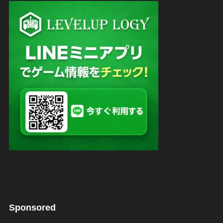
Sponsored