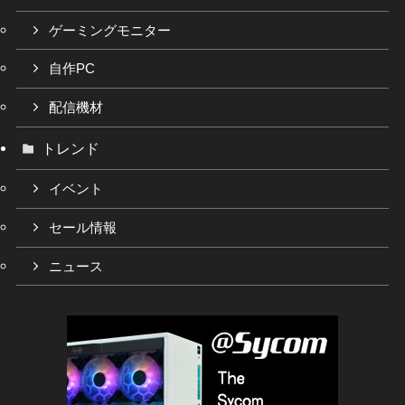
ゲーミングモニター
自作PC
配信機材
トレンド
イベント
セール情報
ニュース