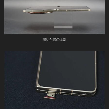
開いた際の上部