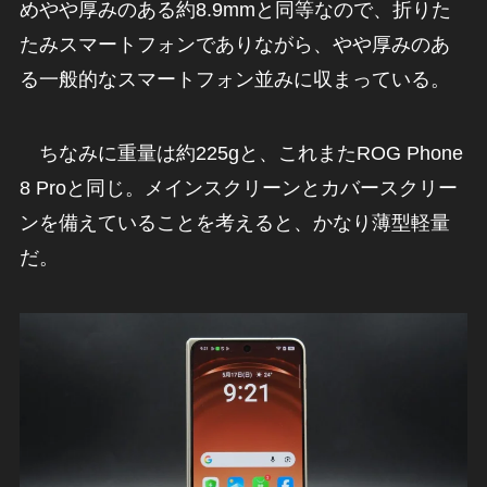
めやや厚みのある約8.9mmと同等なので、折りた
たみスマートフォンでありながら、やや厚みのあ
る一般的なスマートフォン並みに収まっている。
ちなみに重量は約225gと、これまたROG Phone
8 Proと同じ。メインスクリーンとカバースクリー
ンを備えていることを考えると、かなり薄型軽量
だ。