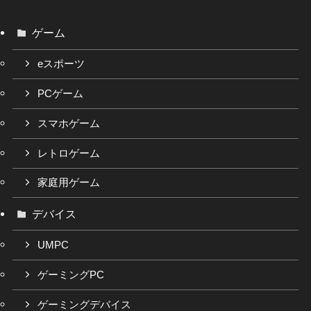
ゲーム
eスポーツ
PCゲーム
スマホゲーム
レトロゲーム
家庭用ゲーム
デバイス
UMPC
ゲーミングPC
ゲーミングデバイス