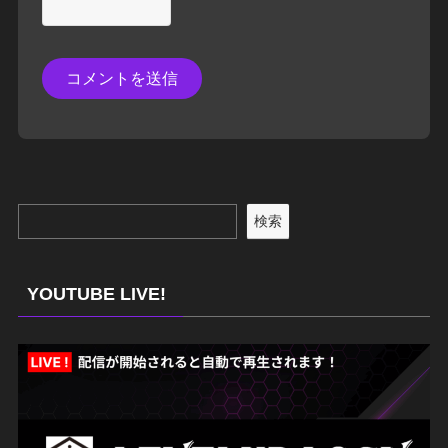
検索
YOUTUBE LIVE!