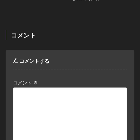
コメント
コメントする
コメント
※