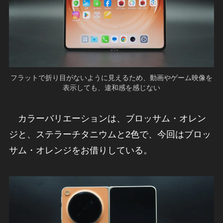
フラットで折り目がないように見えるため、動画やゲーム映像を
表示しても、違和感を感じない
カラーバリエーションは、ブロッサム・オレン
ジと、ステラーチタニウムと2色で、今回はブロッ
サム・オレンジをお借りしている。