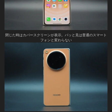
閉じた時はカバースクリーンが表示。パッと見は普通のスマート
フォンと変わらない