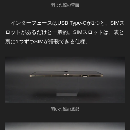
閉じた際の背面
インターフェースはUSB Type-Cが1つと、SIMス
ロットがあるだけと一般的。SIMスロットは、表と
裏に1つずつSIMが搭載できる仕様。
開いた際の底部