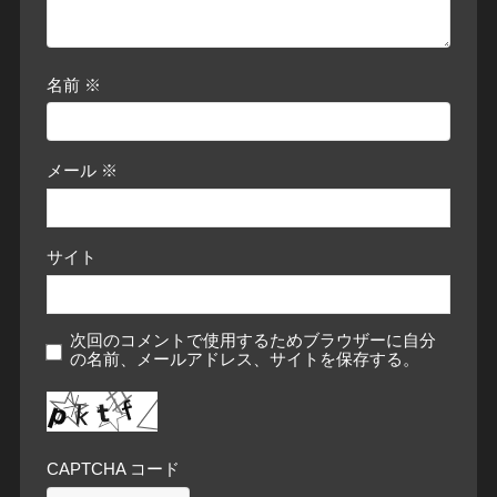
名前
※
メール
※
サイト
次回のコメントで使用するためブラウザーに自分
の名前、メールアドレス、サイトを保存する。
CAPTCHA コード