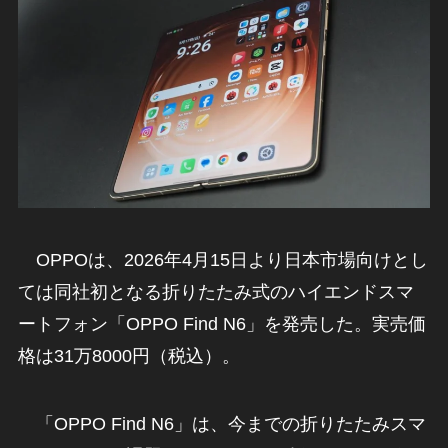
OPPOは、2026年4月15日より日本市場向けとし
ては同社初となる折りたたみ式のハイエンドスマ
ートフォン「OPPO Find N6」を発売した。実売価
格は31万8000円（税込）。
「OPPO Find N6」は、今までの折りたたみスマ