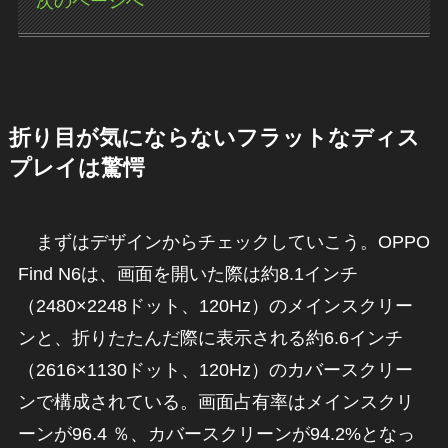
次のページへ
折り目が気にならないフラットなディス
プレイは驚愕
まずはデザインからチェックしていこう。OPPO
Find N6は、画面を開いた際は約8.1インチ
（2480×2248ドット、120Hz）のメインスクリー
ンと、折りたたんだ際に表示される約6.6インチ
（2616×1130ドット、120Hz）のカバースクリー
ンで構成されている。画面占有率はメインスクリ
ーンが96.4 ％、カバースクリーンが94.2%となっ