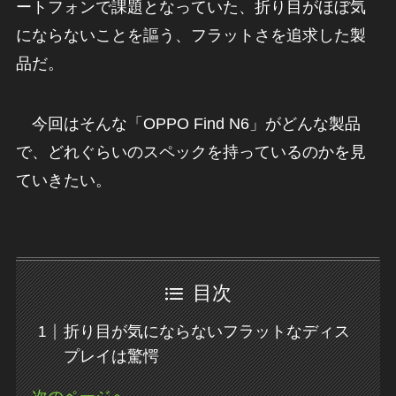
ートフォンで課題となっていた、折り目がほぼ気
にならないことを謳う、フラットさを追求した製
品だ。
今回はそんな「OPPO Find N6」がどんな製品
で、どれぐらいのスペックを持っているのかを見
ていきたい。
目次
折り目が気にならないフラットなディス
プレイは驚愕