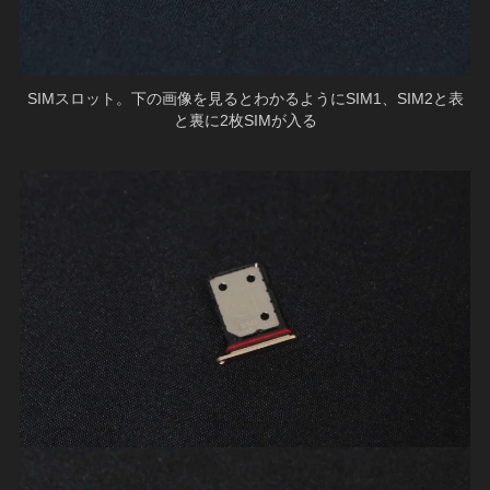
SIMスロット。下の画像を見るとわかるようにSIM1、SIM2と表
と裏に2枚SIMが入る