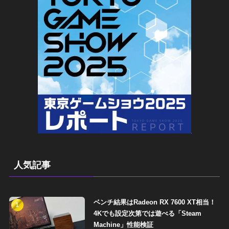
人気記事
ベンチ結果はRadeon RX 7600 XT相当！
1
4Kでも設定次第では遊べる「Steam
Machine」性能検証