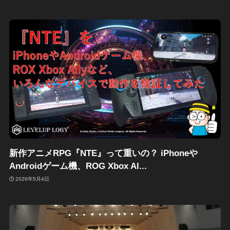
新作アニメRPG『NTE』って重いの？ iPhoneや
Androidゲーム機、ROG Xbox Al...
2026年5月4日