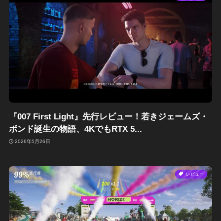
『007 First Light』先行レビュー！若きジェームズ・
ボンド誕生の物語、4KでもRTX 5...
2026年5月26日
レビュー