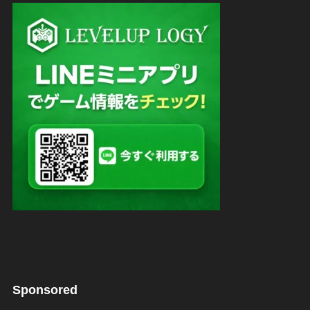
Sponsored