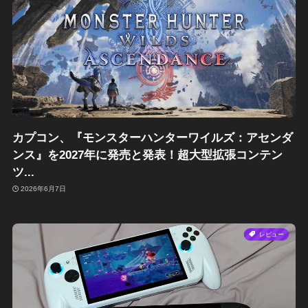
カプコン、『モンスターハンターワイルズ：アセンダ
ンス』を2027年に発売と発表！超大型拡張コンテン
ツ...
2026年6月7日
レビュー