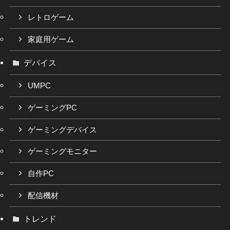
レトロゲーム
家庭用ゲーム
デバイス
UMPC
ゲーミングPC
ゲーミングデバイス
ゲーミングモニター
自作PC
配信機材
トレンド