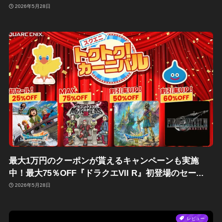
2026年5月28日
最大1万円のクーポンが貰えるキャンペーンも実施
中！最大75％OFF『ドラクエVII R』初登場のセー...
2026年5月28日
レビュー