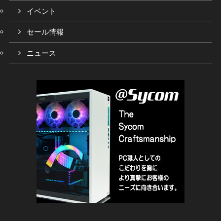
イベント
セール情報
ニュース