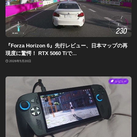
『Forza Horizon 6』先行レビュー、日本マップの再
現度に驚愕！ RTX 5060 Tiで...
2026年5月20日
レビュー