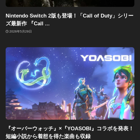
Nintendo Switch 2版も登場！「Call of Duty」シリー
ズ最新作 『Call ...
2026年5月29日
『オーバーウォッチ』×『YOASOBI』コラボを発表！
短編小説から着想を得た楽曲も収録